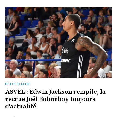
BETCLIC ÉLITE
ASVEL : Edwin Jackson rempile, la
recrue Joël Bolomboy toujours
d'actualité