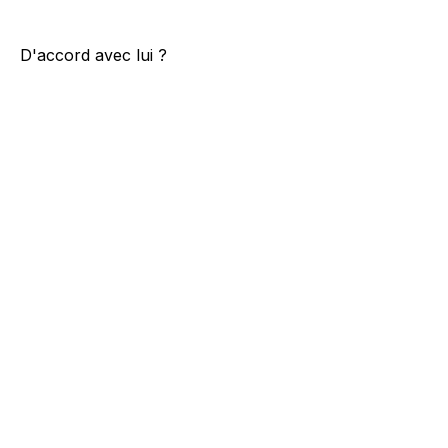
D'accord avec lui ?