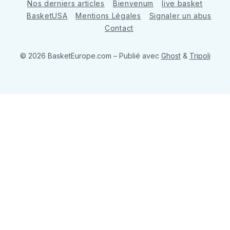
Nos derniers articles
Bienvenum
live basket
BasketUSA
Mentions Légales
Signaler un abus
Contact
© 2026 BasketEurope.com
– Publié avec
Ghost
&
Tripoli