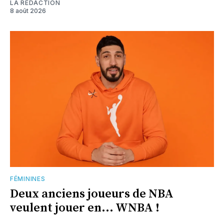
LA RÉDACTION
8 août 2026
FÉMININES
Deux anciens joueurs de NBA
veulent jouer en... WNBA !