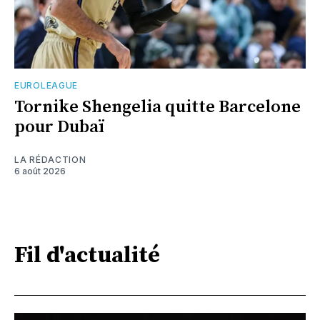
EUROLEAGUE
Tornike Shengelia quitte Barcelone
pour Dubaï
LA RÉDACTION
6 août 2026
Fil d'actualité