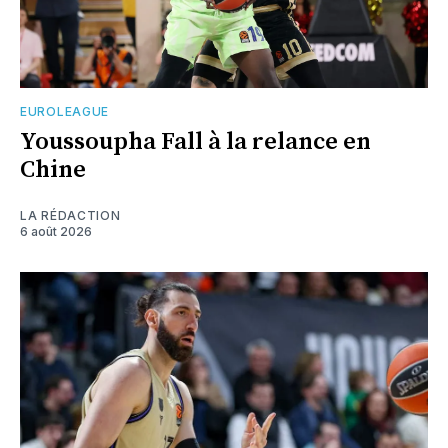
EUROLEAGUE
Youssoupha Fall à la relance en
Chine
LA RÉDACTION
6 août 2026