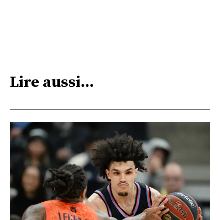
Lire aussi...