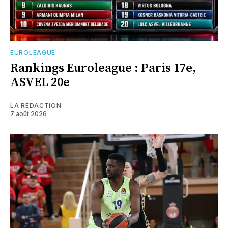
EUROLEAGUE
Rankings Euroleague : Paris 17e,
ASVEL 20e
LA RÉDACTION
7 août 2026