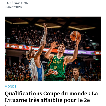
LA RÉDACTION
8 août 2026
MONDE
Qualifications Coupe du monde : La
Lituanie très affaiblie pour le 2e