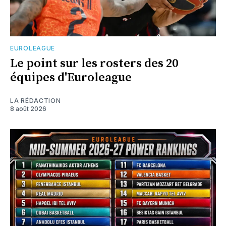
EUROLEAGUE
Le point sur les rosters des 20
équipes d'Euroleague
LA RÉDACTION
8 août 2026