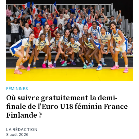
FÉMININES
Où suivre gratuitement la demi-
finale de l'Euro U18 féminin France-
Finlande ?
LA RÉDACTION
8 août 2026