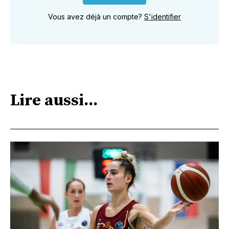
Vous avez déjà un compte?
S'identifier
Lire aussi...