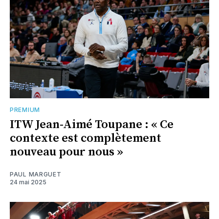
PREMIUM
ITW Jean-Aimé Toupane : « Ce
contexte est complètement
nouveau pour nous »
PAUL MARGUET
24 mai 2025