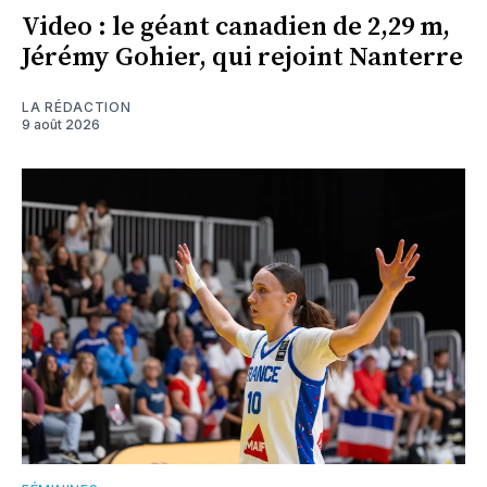
Video : le géant canadien de 2,29 m,
Jérémy Gohier, qui rejoint Nanterre
LA RÉDACTION
9 août 2026