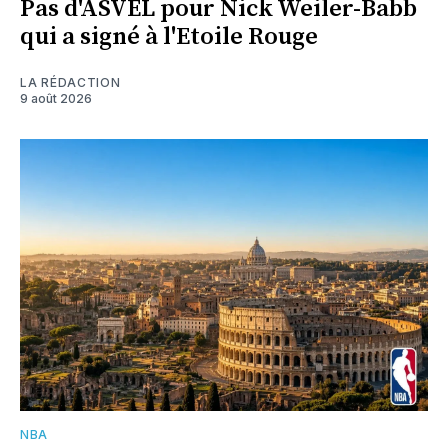
Pas d'ASVEL pour Nick Weiler-Babb
qui a signé à l'Etoile Rouge
LA RÉDACTION
9 août 2026
NBA