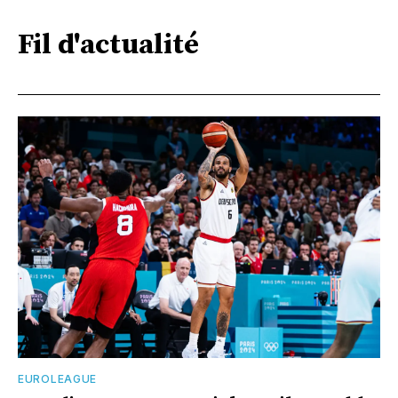
Fil d'actualité
EUROLEAGUE