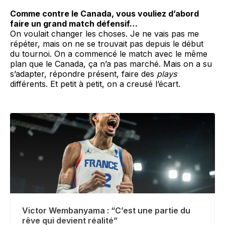
Comme contre le Canada, vous vouliez d’abord
faire un grand match défensif…
On voulait changer les choses. Je ne vais pas me
répéter, mais on ne se trouvait pas depuis le début
du tournoi. On a commencé le match avec le même
plan que le Canada, ça n’a pas marché. Mais on a su
s’adapter, répondre présent, faire des
plays
différents. Et petit à petit, on a creusé l’écart.
Victor Wembanyama : “C’est une partie du
rêve qui devient réalité”