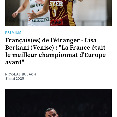
PREMIUM
Français(es) de l'étranger - Lisa
Berkani (Venise) : "La France était
le meilleur championnat d'Europe
avant"
NICOLAS BULACH
31 mai 2025