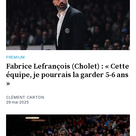
PREMIUM
Fabrice Lefrançois (Cholet) : « Cette
équipe, je pourrais la garder 5-6 ans
»
CLÉMENT CARTON
29 mai 2025