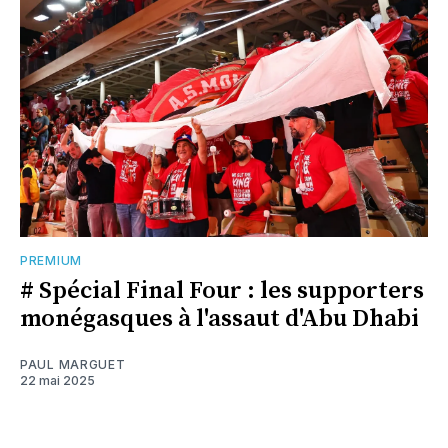
PREMIUM
# Spécial Final Four : les supporters
monégasques à l'assaut d'Abu Dhabi
PAUL MARGUET
22 mai 2025