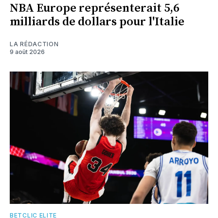
NBA Europe représenterait 5,6
milliards de dollars pour l'Italie
LA RÉDACTION
9 août 2026
BETCLIC ELITE