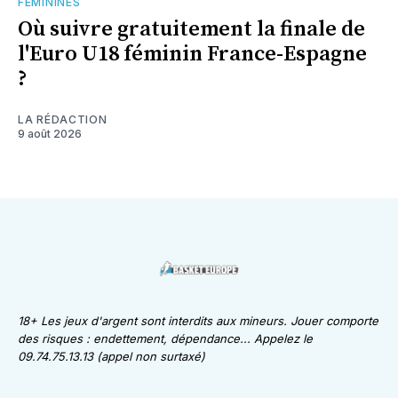
FÉMININES
Où suivre gratuitement la finale de
l'Euro U18 féminin France-Espagne
?
LA RÉDACTION
9 août 2026
18+ Les jeux d'argent sont interdits aux mineurs. Jouer comporte
des risques : endettement, dépendance... Appelez le
09.74.75.13.13 (appel non surtaxé)