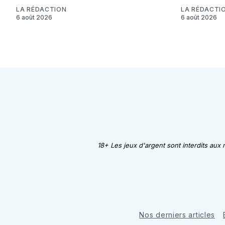
LA RÉDACTION
LA RÉDACTI
6 août 2026
6 août 2026
18+ Les jeux d'argent sont interdits aux
Nos derniers articles