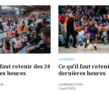
LIVENEWS
 faut retenir des 24
Ce qu'il faut reten
es heures
dernières heures
ON
LA RÉDACTION
2 avril 2025