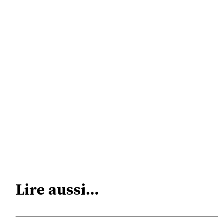
Lire aussi...