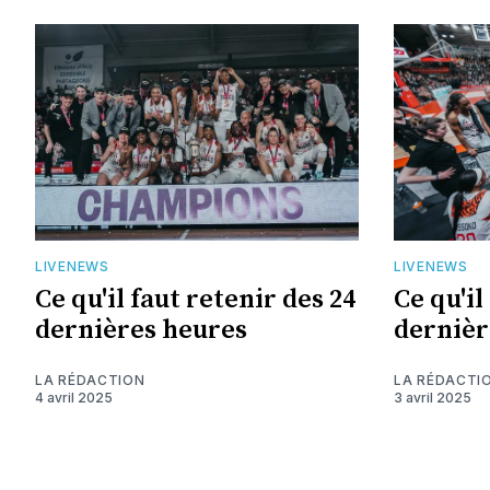
LIVENEWS
LIVENEWS
Ce qu'il faut retenir des 24
Ce qu'il
dernières heures
dernièr
LA RÉDACTION
LA RÉDACTI
4 avril 2025
3 avril 2025