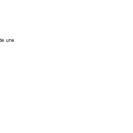
ide une