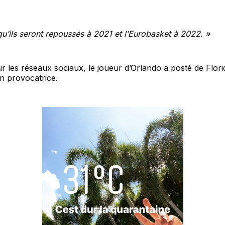
qu’ils seront repoussés à 2021 et l’Eurobasket à 2022. »
sur les réseaux sociaux, le joueur d’Orlando a posté de Flor
n provocatrice.