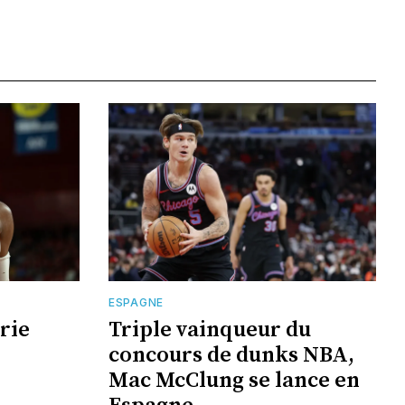
ESPAGNE
rie
Triple vainqueur du
concours de dunks NBA,
Mac McClung se lance en