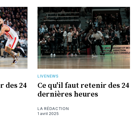
LIVENEWS
ir des 24
Ce qu'il faut retenir des 24
dernières heures
LA RÉDACTION
1 avril 2025