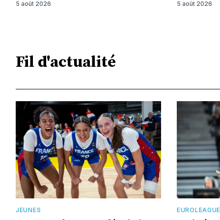
5 août 2026
5 août 2026
Fil d'actualité
JEUNES
EUROLEAGU