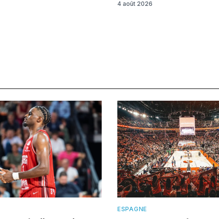
4 août 2026
E
ESPAGNE