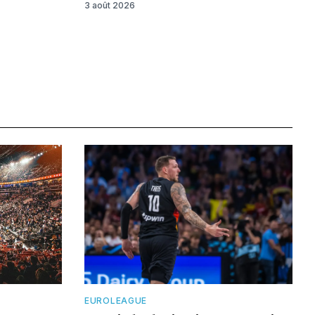
3 août 2026
EUROLEAGUE