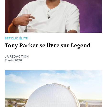
BETCLIC ÉLITE
Tony Parker se livre sur Legend
LA RÉDACTION
7 août 2026