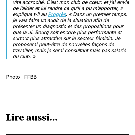
vite accroché. C’est mon club de cœur, et j’ai envie
de l’aider et lui rendre ce qu’il a pu m’apporter, »
explique t-il au
Progrès
. « Dans un premier temps,
je vais faire un audit de la situation afin de
présenter un diagnostic et des propositions pour
que la JL Bourg soit encore plus performante et
surtout plus attractive sur le secteur féminin. Je
proposerai peut-être de nouvelles façons de
travailler, mais je serai consultant mais pas salarié
du club. »
Photo : FFBB
Lire aussi...