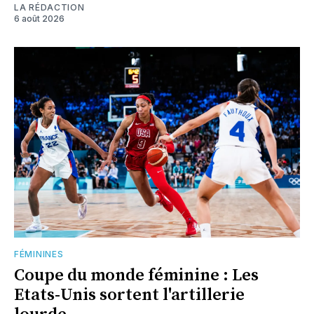
LA RÉDACTION
6 août 2026
FÉMININES
Coupe du monde féminine : Les
Etats-Unis sortent l'artillerie