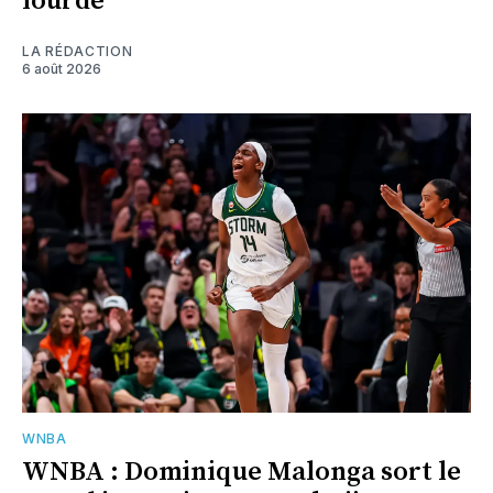
lourde
LA RÉDACTION
6 août 2026
WNBA
WNBA : Dominique Malonga sort le