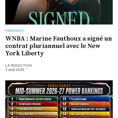
FÉMININES
WNBA : Marine Fauthoux a signé un
contrat pluriannuel avec le New
York Liberty
LA RÉDACTION
7 août 2026