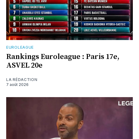
EUROLEAGUE
Rankings Euroleague : Paris 17e,
ASVEL 20e
LA RÉDACTION
7 août 2026