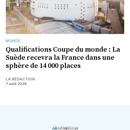
MONDE
Qualifications Coupe du monde : La
Suède recevra la France dans une
sphère de 14 000 places
LA RÉDACTION
7 août 2026