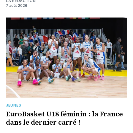
LA RÉDACTION
7 août 2026
JEUNES
EuroBasket U18 féminin : la France
dans le dernier carré !