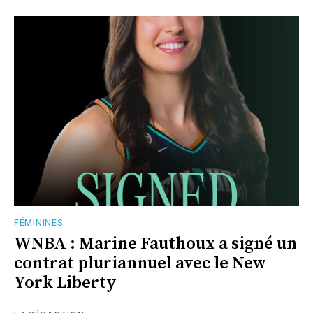
FÉMININES
WNBA : Marine Fauthoux a signé un
contrat pluriannuel avec le New
York Liberty