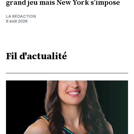
grand jeu mais New York s’impose
LA RÉDACTION
6 août 2026
Fil d'actualité