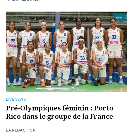
LIVENEWS
Pré-Olympiques féminin : Porto
Rico dans le groupe de la France
LA RÉDACTION