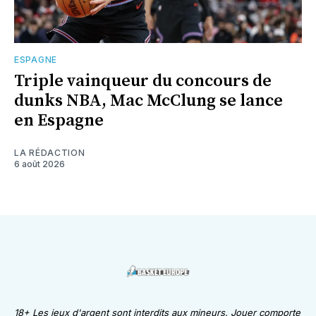
ESPAGNE
Triple vainqueur du concours de
dunks NBA, Mac McClung se lance
en Espagne
LA RÉDACTION
6 août 2026
18+ Les jeux d'argent sont interdits aux mineurs. Jouer comporte