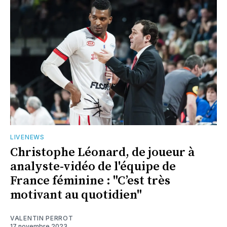
LIVENEWS
Christophe Léonard, de joueur à
analyste-vidéo de l'équipe de
France féminine : "C’est très
motivant au quotidien"
VALENTIN PERROT
17 novembre 2023