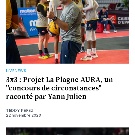
LIVENEWS
3x3 : Projet La Plagne AURA, un
"concours de circonstances"
raconté par Yann Julien
TEDDY PEREZ
22 novembre 2023