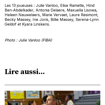
Les 13 joueuses : Julie Vanloo, Elise Ramette, Hind
Ben-Abdelkader, Antonia Delaere, Maxuella Lisowa,
Heleen Nauwelaers, Marie Vervaet, Laure Resimont,
Becky Massey, Ine Joris, Billie Massey, Serena-Lynn
Geldof et Kyara Linskens.
Photo : Julie Vanloo (FIBA)
Lire aussi...