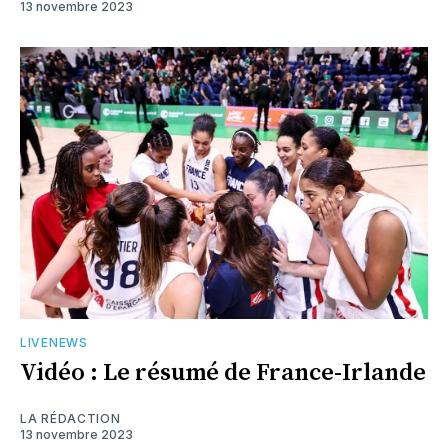
13 novembre 2023
LIVENEWS
Vidéo : Le résumé de France-Irlande
LA RÉDACTION
13 novembre 2023