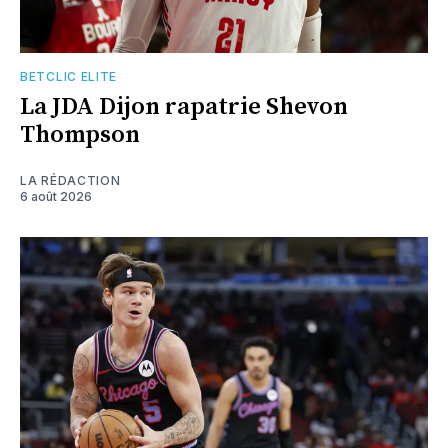
BETCLIC ELITE
La JDA Dijon rapatrie Shevon
Thompson
LA RÉDACTION
6 août 2026