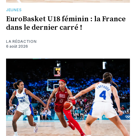
JEUNES
EuroBasket U18 féminin : la France
dans le dernier carré !
LA RÉDACTION
6 août 2026