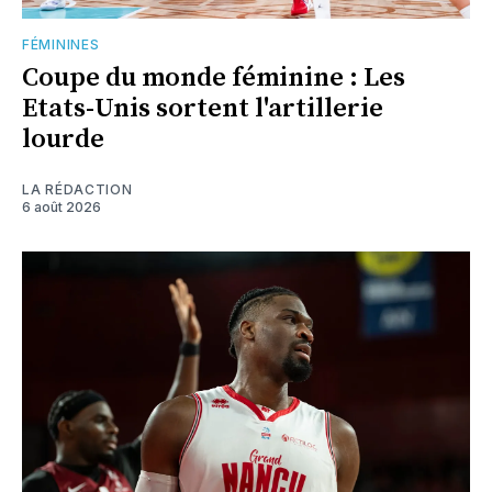
FÉMININES
Coupe du monde féminine : Les
Etats-Unis sortent l'artillerie
lourde
LA RÉDACTION
6 août 2026