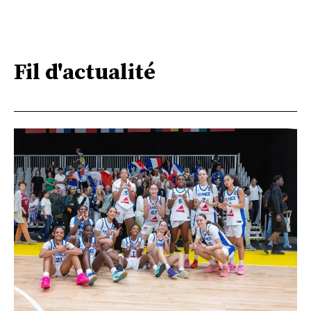
Fil d'actualité