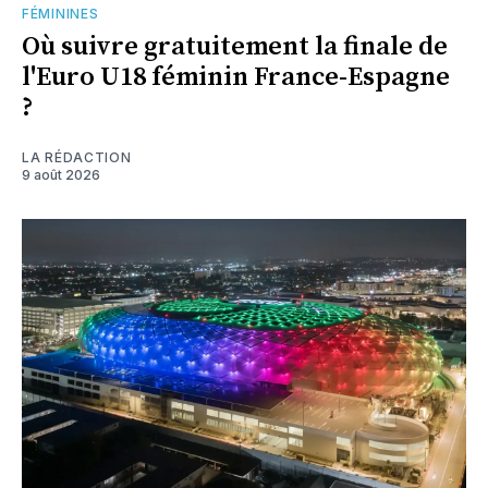
FÉMININES
Où suivre gratuitement la finale de
l'Euro U18 féminin France-Espagne
?
LA RÉDACTION
9 août 2026