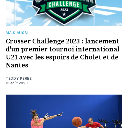
MAIS AUSSI
Crosser Challenge 2023 : lancement
d'un premier tournoi international
U21 avec les espoirs de Cholet et de
Nantes
TEDDY PEREZ
15 août 2023