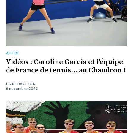
AUTRE
Vidéos : Caroline Garcia et l’équipe
de France de tennis… au Chaudron !
LA RÉDACTION
9 novembre 2022