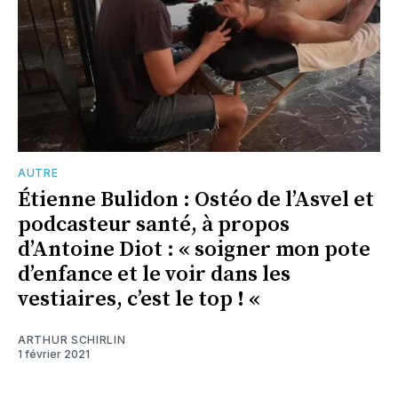
AUTRE
Étienne Bulidon : Ostéo de l’Asvel et
podcasteur santé, à propos
d’Antoine Diot : « soigner mon pote
d’enfance et le voir dans les
vestiaires, c’est le top ! «
ARTHUR SCHIRLIN
1 février 2021