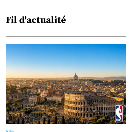
Fil d'actualité
NBA