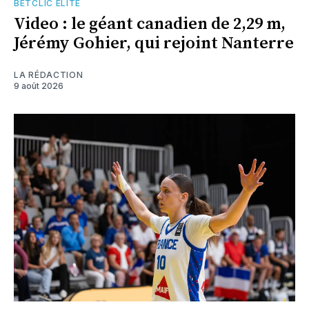
BETCLIC ELITE
Video : le géant canadien de 2,29 m,
Jérémy Gohier, qui rejoint Nanterre
LA RÉDACTION
9 août 2026