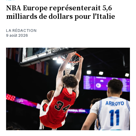
NBA Europe représenterait 5,6
milliards de dollars pour l'Italie
LA RÉDACTION
9 août 2026