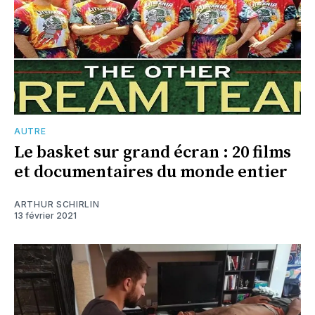
AUTRE
Le basket sur grand écran : 20 films
et documentaires du monde entier
ARTHUR SCHIRLIN
13 février 2021