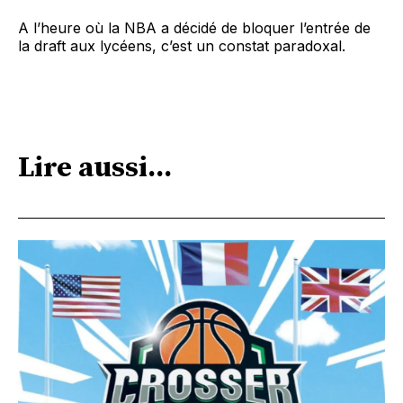
A l’heure où la NBA a décidé de bloquer l’entrée de
la draft aux lycéens, c’est un constat paradoxal.
Lire aussi...