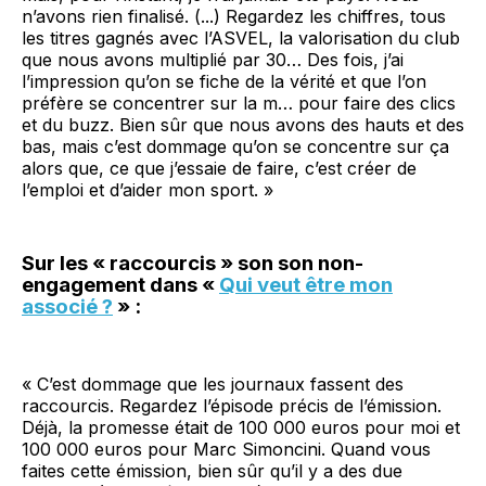
n’avons rien finalisé. (...) Regardez les chiffres, tous
les titres gagnés avec l’ASVEL, la valorisation du club
que nous avons multiplié par 30… Des fois, j’ai
l’impression qu’on se fiche de la vérité et que l’on
préfère se concentrer sur la m… pour faire des clics
et du buzz. Bien sûr que nous avons des hauts et des
bas, mais c’est dommage qu’on se concentre sur ça
alors que, ce que j’essaie de faire, c’est créer de
l’emploi et d’aider mon sport. »
Sur les « raccourcis » son son non-
engagement dans «
Qui veut être mon
associé ?
» :
« C’est dommage que les journaux fassent des
raccourcis. Regardez l’épisode précis de l’émission.
Déjà, la promesse était de 100 000 euros pour moi et
100 000 euros pour Marc Simoncini. Quand vous
faites cette émission, bien sûr qu’il y a des due