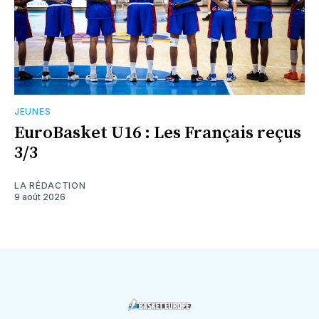
JEUNES
EuroBasket U16 : Les Français reçus
3/3
LA RÉDACTION
9 août 2026