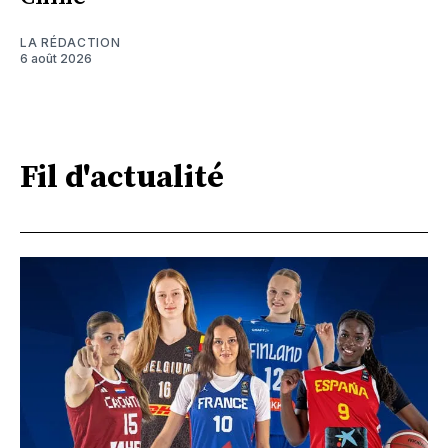
LA RÉDACTION
6 août 2026
Fil d'actualité