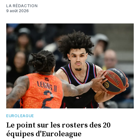
LA RÉDACTION
9 août 2026
EUROLEAGUE
Le point sur les rosters des 20
équipes d'Euroleague