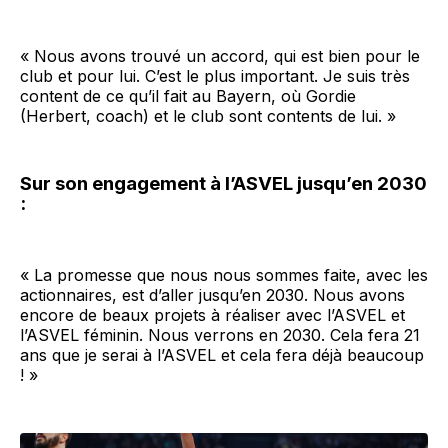
« Nous avons trouvé un accord, qui est bien pour le
club et pour lui. C’est le plus important. Je suis très
content de ce qu’il fait au Bayern, où Gordie
(Herbert, coach) et le club sont contents de lui. »
Sur son engagement à l’ASVEL jusqu’en 2030
:
« La promesse que nous nous sommes faite, avec les
actionnaires, est d’aller jusqu’en 2030. Nous avons
encore de beaux projets à réaliser avec l’ASVEL et
l’ASVEL féminin. Nous verrons en 2030. Cela fera 21
ans que je serai à l’ASVEL et cela fera déjà beaucoup
! »