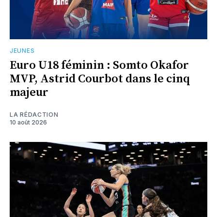
JEUNES
Euro U18 féminin : Somto Okafor
MVP, Astrid Courbot dans le cinq
majeur
LA RÉDACTION
10 août 2026