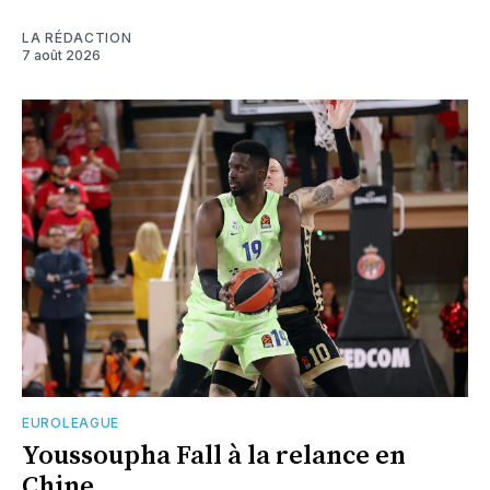
LA RÉDACTION
7 août 2026
EUROLEAGUE
Youssoupha Fall à la relance en
Chine