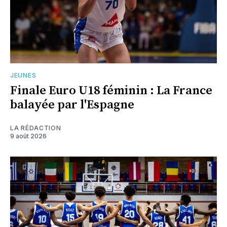
JEUNES
Finale Euro U18 féminin : La France
balayée par l'Espagne
LA RÉDACTION
9 août 2026