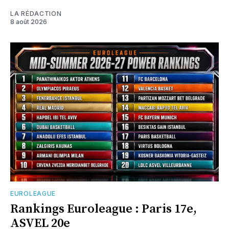
LA RÉDACTION
8 août 2026
EUROLEAGUE
Rankings Euroleague : Paris 17e,
ASVEL 20e