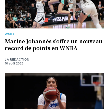
WNBA
Marine Johannès s'offre un nouveau
record de points en WNBA
LA RÉDACTION
10 août 2026