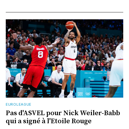
EUROLEAGUE
Pas d'ASVEL pour Nick Weiler-Babb
qui a signé à l'Etoile Rouge