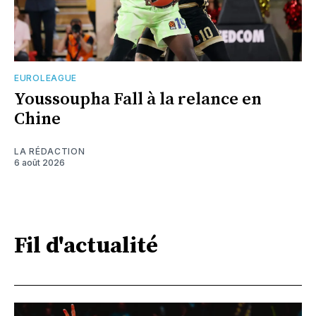
EUROLEAGUE
Youssoupha Fall à la relance en
Chine
LA RÉDACTION
6 août 2026
Fil d'actualité