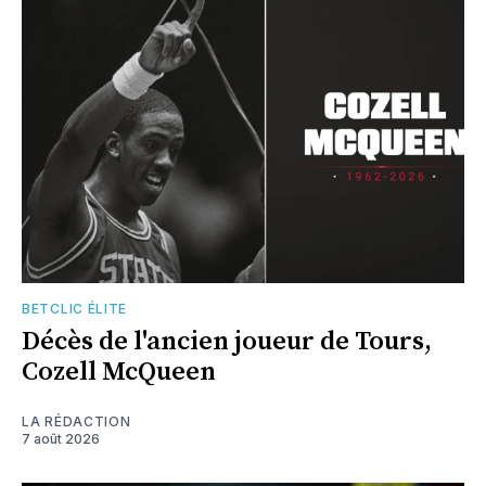
BETCLIC ÉLITE
Décès de l'ancien joueur de Tours,
Cozell McQueen
LA RÉDACTION
7 août 2026