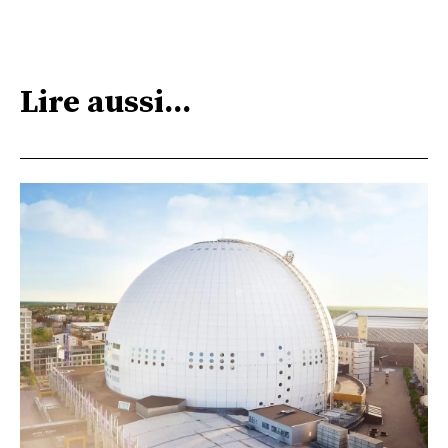
Lire aussi...