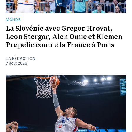
MONDE
La Slovénie avec Gregor Hrovat,
Leon Stergar, Alen Omic et Klemen
Prepelic contre la France à Paris
LA RÉDACTION
7 août 2026