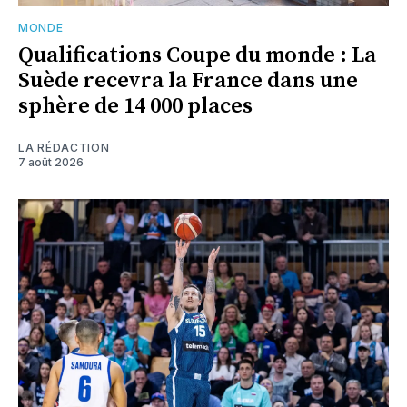
MONDE
Qualifications Coupe du monde : La
Suède recevra la France dans une
sphère de 14 000 places
LA RÉDACTION
7 août 2026