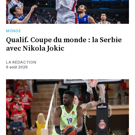
MONDE
Qualif. Coupe du monde : la Serbie
avec Nikola Jokic
LA RÉDACTION
6 août 2026