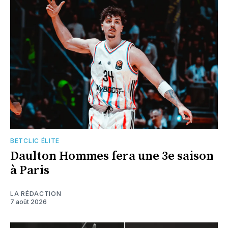
BETCLIC ÉLITE
Daulton Hommes fera une 3e saison
à Paris
LA RÉDACTION
7 août 2026