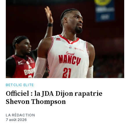
BETCLIC ELITE
Officiel : la JDA Dijon rapatrie
Shevon Thompson
LA RÉDACTION
7 août 2026