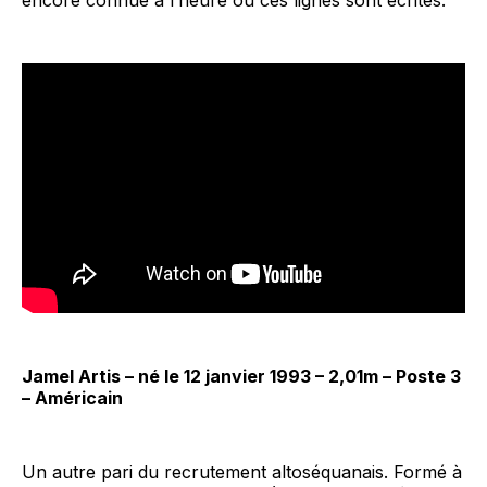
Jamel Artis – né le 12 janvier 1993 – 2,01m – Poste 3
– Américain
Un autre pari du recrutement altoséquanais. Formé à