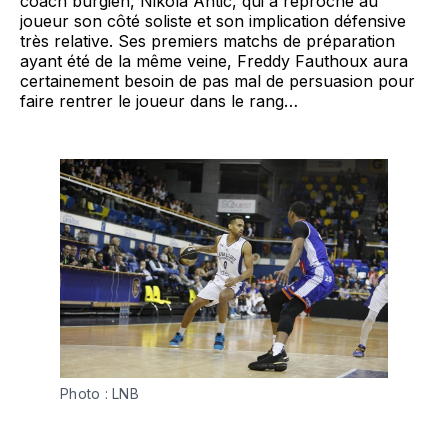
coach burgien, Nikola Antic, qui a reproché au
joueur son côté soliste et son implication défensive
très relative. Ses premiers matchs de préparation
ayant été de la même veine, Freddy Fauthoux aura
certainement besoin de pas mal de persuasion pour
faire rentrer le joueur dans le rang…
Photo : LNB