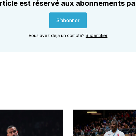
rticle est réservé aux abonnements p
S’abonner
Vous avez déjà un compte?
S'identifier