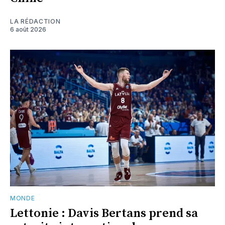
LA RÉDACTION
6 août 2026
MONDE
Lettonie : Davis Bertans prend sa