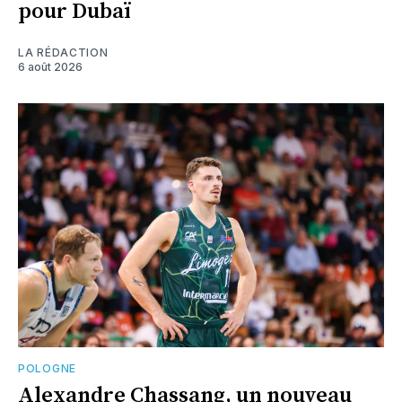
pour Dubaï
LA RÉDACTION
6 août 2026
POLOGNE
Alexandre Chassang, un nouveau