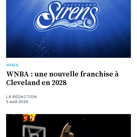
WNBA
WNBA : une nouvelle franchise à
Cleveland en 2028
LA RÉDACTION
5 août 2026