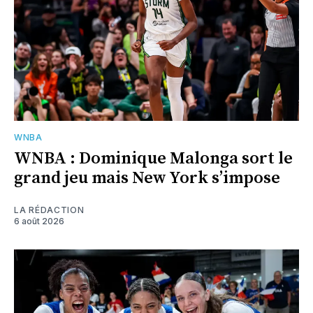
WNBA
WNBA : Dominique Malonga sort le
grand jeu mais New York s’impose
LA RÉDACTION
6 août 2026