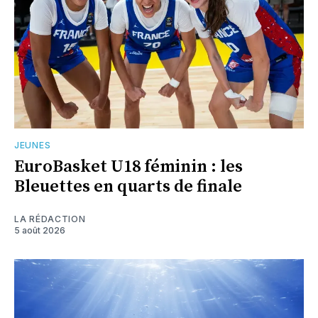
JEUNES
EuroBasket U18 féminin : les
Bleuettes en quarts de finale
LA RÉDACTION
5 août 2026