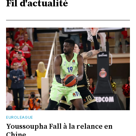
Fil d'actualité
EUROLEAGUE
Youssoupha Fall à la relance en
Chine