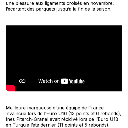
une blessure aux ligaments croisés en novembre,
l’écartant des parquets jusqu’à la fin de la saison.
Meilleure marqueuse d’une équipe de France
invaincue lors de l’Euro U16 (13 points et 6 rebonds),
Ines Pitarch-Granel avait récidivé lors de l’Euro U18
en Turquie l’été dernier (11 points et 5 rebonds).