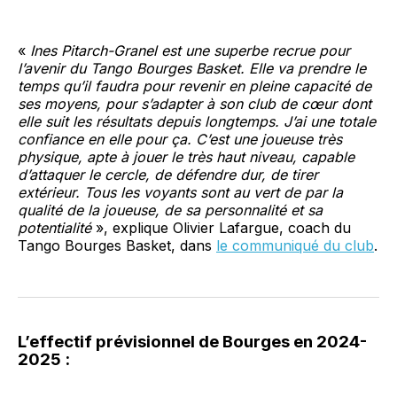
«
Ines Pitarch-Granel est une superbe recrue pour
l’avenir du Tango Bourges Basket. Elle va prendre le
temps qu’il faudra pour revenir en pleine capacité de
ses moyens, pour s’adapter à son club de cœur dont
elle suit les résultats depuis longtemps. J’ai une totale
confiance en elle pour ça. C’est une joueuse très
physique, apte à jouer le très haut niveau, capable
d’attaquer le cercle, de défendre dur, de tirer
extérieur. Tous les voyants sont au vert de par la
qualité de la joueuse, de sa personnalité et sa
potentialité
», explique Olivier Lafargue, coach du
Tango Bourges Basket, dans
le communiqué du club
.
L’effectif prévisionnel de Bourges en 2024-
2025 :