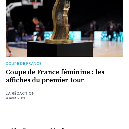
COUPE DE FRANCE
Coupe de France féminine : les
affiches du premier tour
LA RÉDACTION
4 août 2026