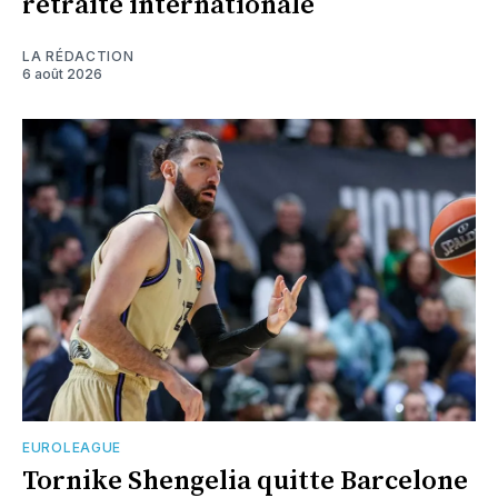
retraite internationale
LA RÉDACTION
6 août 2026
EUROLEAGUE
Tornike Shengelia quitte Barcelone