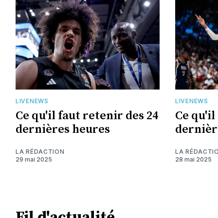
LIVENEWS
LIVENEWS
Ce qu'il faut retenir des 24
Ce qu'il
dernières heures
dernièr
LA RÉDACTION
LA RÉDACTI
29 mai 2025
28 mai 2025
Fil d'actualité