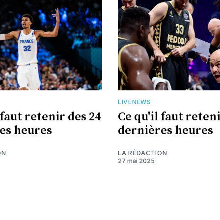
LIVENEWS
 faut retenir des 24
Ce qu'il faut reten
es heures
dernières heures
ON
LA RÉDACTION
27 mai 2025