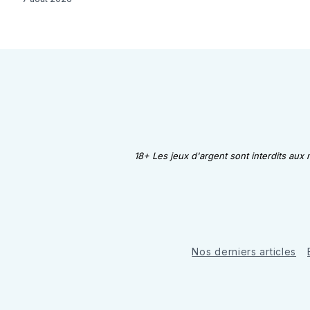
18+ Les jeux d'argent sont interdits aux
Nos derniers articles