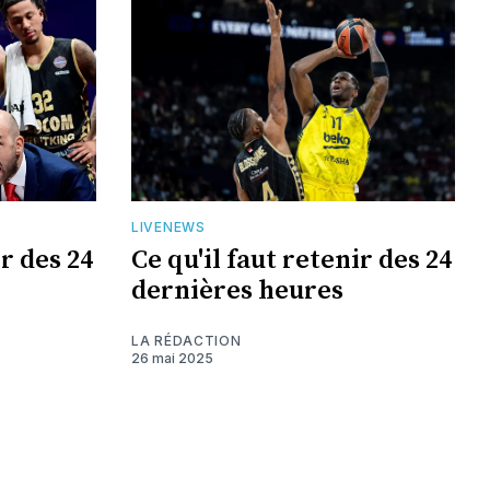
LIVENEWS
ir des 24
Ce qu'il faut retenir des 24
dernières heures
LA RÉDACTION
26 mai 2025