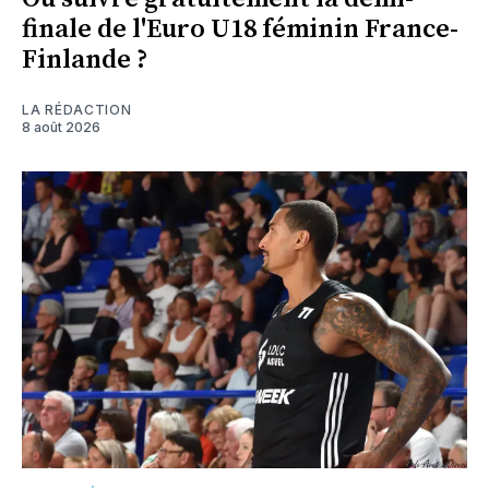
finale de l'Euro U18 féminin France-
Finlande ?
LA RÉDACTION
8 août 2026