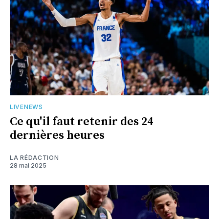
LIVENEWS
Ce qu'il faut retenir des 24
dernières heures
LA RÉDACTION
28 mai 2025