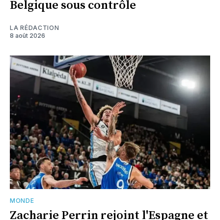
Belgique sous contrôle
LA RÉDACTION
8 août 2026
MONDE
Zacharie Perrin rejoint l'Espagne et