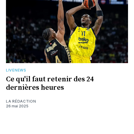
LIVENEWS
Ce qu'il faut retenir des 24
dernières heures
LA RÉDACTION
26 mai 2025