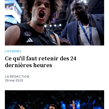
LIVENEWS
Ce qu'il faut retenir des 24
dernières heures
LA RÉDACTION
29 mai 2025