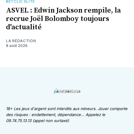
BETCLIC ÉLITE
ASVEL : Edwin Jackson rempile, la
recrue Joël Bolomboy toujours
d'actualité
LA RÉDACTION
8 août 2026
18+ Les jeux d'argent sont interdits aux mineurs. Jouer comporte
des risques : endettement, dépendance... Appelez le
09.74.75.13.13 (appel non surtaxé)