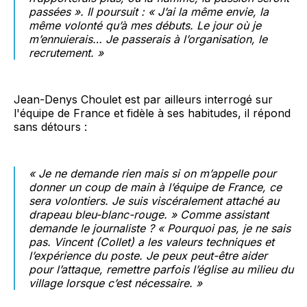
passées ». Il poursuit : « J’ai la même envie, la
même volonté qu’à mes débuts. Le jour où je
m’ennuierais… Je passerais à l’organisation, le
recrutement. »
Jean-Denys Choulet est par ailleurs interrogé sur
l'équipe de France et fidèle à ses habitudes, il répond
sans détours :
« Je ne demande rien mais si on m’appelle pour
donner un coup de main à l’équipe de France, ce
sera volontiers. Je suis viscéralement attaché au
drapeau bleu-blanc-rouge. » Comme assistant
demande le journaliste ? « Pourquoi pas, je ne sais
pas. Vincent (Collet) a les valeurs techniques et
l’expérience du poste. Je peux peut-être aider
pour l’attaque, remettre parfois l’église au milieu du
village lorsque c’est nécessaire. »