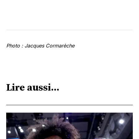
Photo : Jacques Cormarèche
Lire aussi...