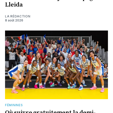
Lleida
LA RÉDACTION
8 août 2026
FÉMININES
Où suivre gratuitement la demi-