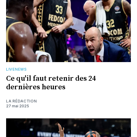
LIVENEWS
Ce qu'il faut retenir des 24
dernières heures
LA RÉDACTION
27 mai 2025