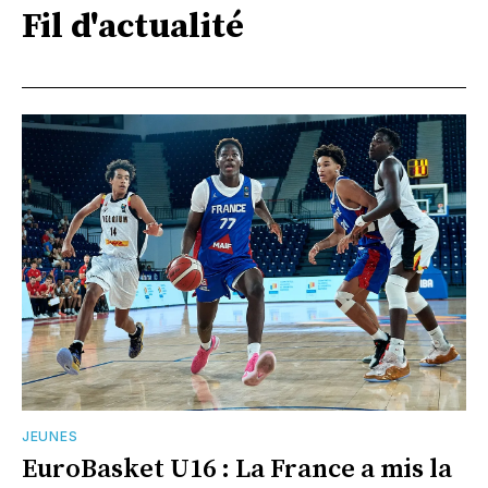
Fil d'actualité
JEUNES
EuroBasket U16 : La France a mis la