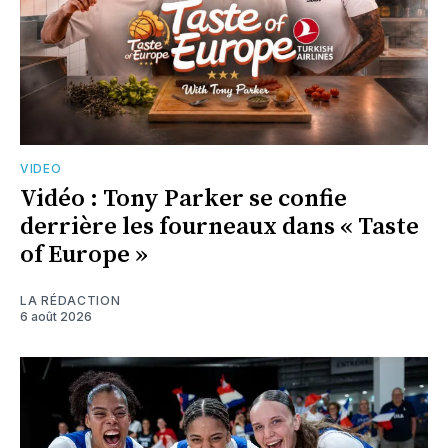
VIDEO
Vidéo : Tony Parker se confie
derrière les fourneaux dans « Taste
of Europe »
LA RÉDACTION
6 août 2026