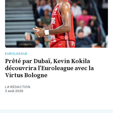
EUROLEAGUE
Prêté par Dubaï, Kevin Kokila
découvrira l’Euroleague avec la
Virtus Bologne
LA RÉDACTION
5 août 2026