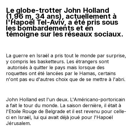
Le globe-trotter John Holland
(1,96 m, 34 ans), actuellement à
l'Hapoël Tel-Aviv, a été pris sous
les bombardements et en
témoigne sur les réseaux sociaux.
La guerre en Israël a pris tout le monde par surprise,
y compris les basketteurs. Les étrangers sont
autorisés à quitter le pays mais lorsque des
roquettes ont été lancées par le Hamas, certains
n'ont pas eu d'autres choix que de se mettre à l'abri.
John Holland est l'un deux. L'Américano-portoricain
a fait le tour du monde. La saison dernière, il était à
l'Etoile Rouge de Belgrade et il est revenu pour celle-
ci en Israël, lui qui avait déjà joué pour l'Hapoël
Jérusalem.