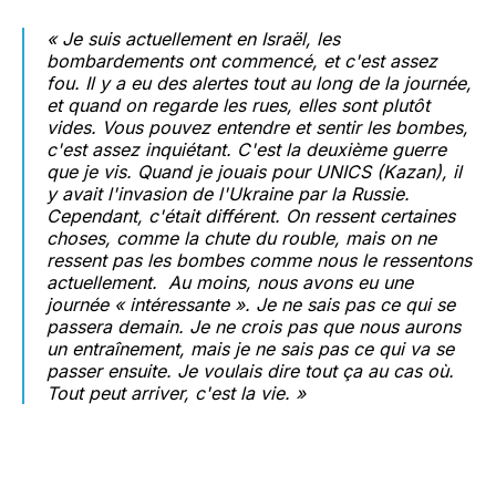
« Je suis actuellement en Israël, les
bombardements ont commencé, et c'est assez
fou. Il y a eu des alertes tout au long de la journée,
et quand on regarde les rues, elles sont plutôt
vides. Vous pouvez entendre et sentir les bombes,
c'est assez inquiétant. C'est la deuxième guerre
que je vis. Quand je jouais pour UNICS (Kazan), il
y avait l'invasion de l'Ukraine par la Russie.
Cependant, c'était différent. On ressent certaines
choses, comme la chute du rouble, mais on ne
ressent pas les bombes comme nous le ressentons
actuellement. Au moins, nous avons eu une
journée « intéressante ». Je ne sais pas ce qui se
passera demain. Je ne crois pas que nous aurons
un entraînement, mais je ne sais pas ce qui va se
passer ensuite. Je voulais dire tout ça au cas où.
Tout peut arriver, c'est la vie. »