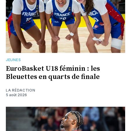
JEUNES
EuroBasket U18 féminin : les
Bleuettes en quarts de finale
LA RÉDACTION
5 août 2026