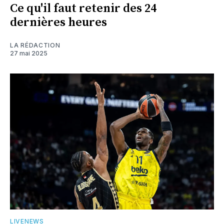
Ce qu'il faut retenir des 24
dernières heures
LA RÉDACTION
27 mai 2025
LIVENEWS