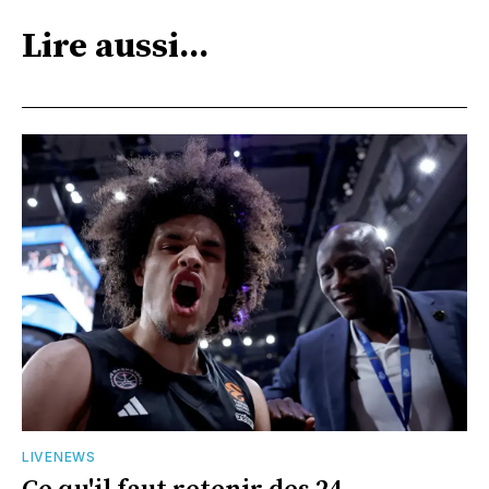
Lire aussi...
LIVENEWS