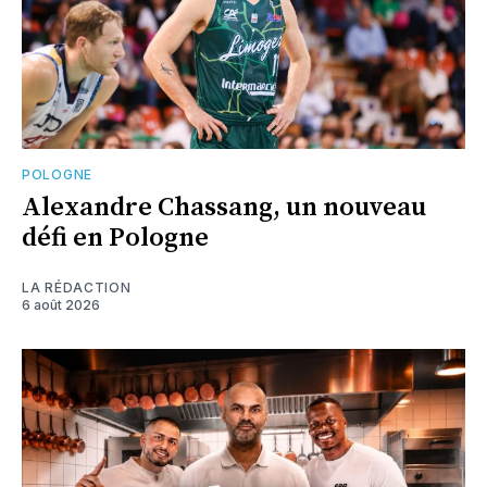
POLOGNE
Alexandre Chassang, un nouveau
défi en Pologne
LA RÉDACTION
6 août 2026