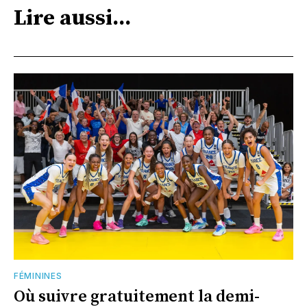
Lire aussi...
FÉMININES
Où suivre gratuitement la demi-