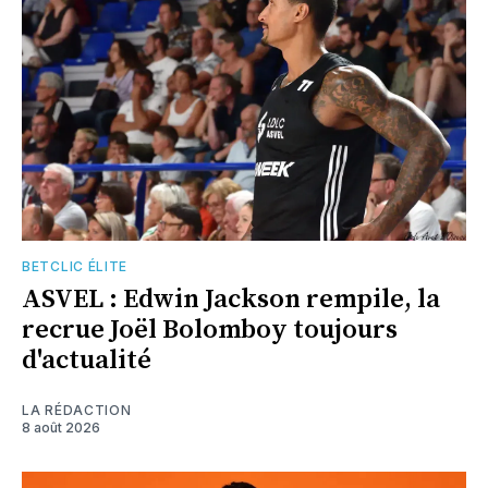
BETCLIC ÉLITE
ASVEL : Edwin Jackson rempile, la
recrue Joël Bolomboy toujours
d'actualité
LA RÉDACTION
8 août 2026