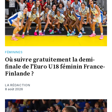
FÉMININES
Où suivre gratuitement la demi-
finale de l'Euro U18 féminin France-
Finlande ?
LA RÉDACTION
8 août 2026