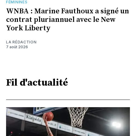
FÉMININES
WNBA : Marine Fauthoux a signé un
contrat pluriannuel avec le New
York Liberty
LA RÉDACTION
7 août 2026
Fil d'actualité