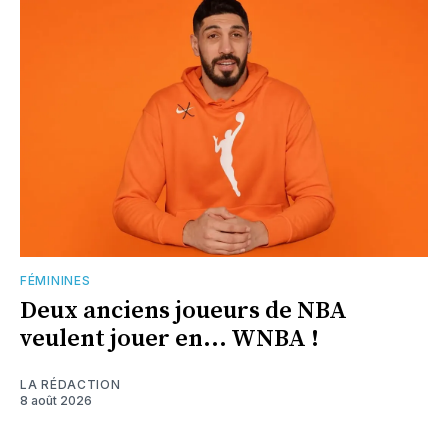
FÉMININES
Deux anciens joueurs de NBA
veulent jouer en... WNBA !
LA RÉDACTION
8 août 2026