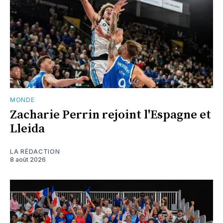
MONDE
Zacharie Perrin rejoint l'Espagne et
Lleida
LA RÉDACTION
8 août 2026