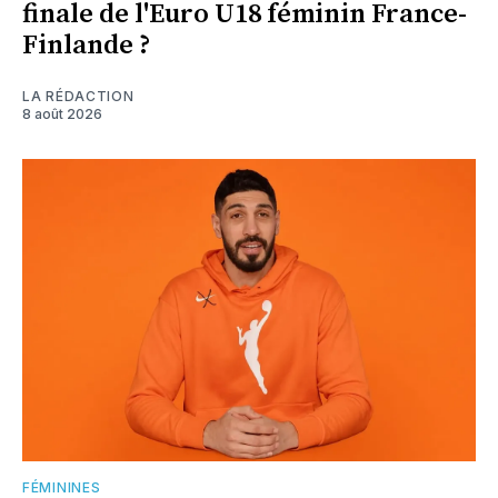
finale de l'Euro U18 féminin France-
Finlande ?
LA RÉDACTION
8 août 2026
FÉMININES