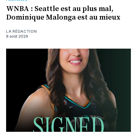
WNBA : Seattle est au plus mal,
Dominique Malonga est au mieux
LA RÉDACTION
8 août 2026