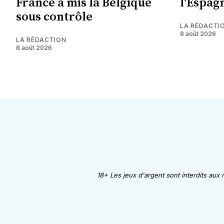
France a mis la Belgique
l'Espag
sous contrôle
LA RÉDACTI
8 août 2026
LA RÉDACTION
8 août 2026
18+ Les jeux d'argent sont interdits aux