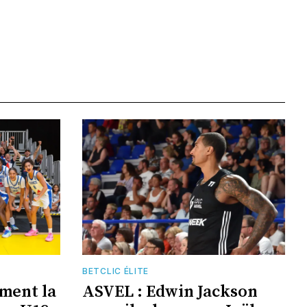
BETCLIC ÉLITE
ement la
ASVEL : Edwin Jackson