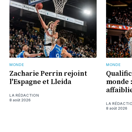
MONDE
MONDE
Zacharie Perrin rejoint
Qualifi
l'Espagne et Lleida
monde :
affaibli
LA RÉDACTION
8 août 2026
LA RÉDACTI
8 août 2026