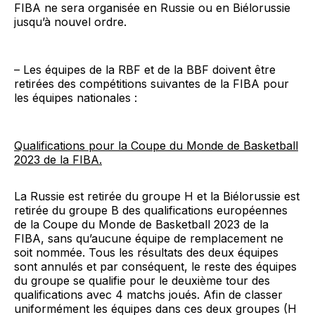
FIBA ne sera organisée en Russie ou en Biélorussie
jusqu’à nouvel ordre.
– Les équipes de la RBF et de la BBF doivent être
retirées des compétitions suivantes de la FIBA pour
les équipes nationales :
Qualifications pour la Coupe du Monde de Basketball
2023 de la FIBA.
La Russie est retirée du groupe H et la Biélorussie est
retirée du groupe B des qualifications européennes
de la Coupe du Monde de Basketball 2023 de la
FIBA, sans qu’aucune équipe de remplacement ne
soit nommée. Tous les résultats des deux équipes
sont annulés et par conséquent, le reste des équipes
du groupe se qualifie pour le deuxième tour des
qualifications avec 4 matchs joués. Afin de classer
uniformément les équipes dans ces deux groupes (H