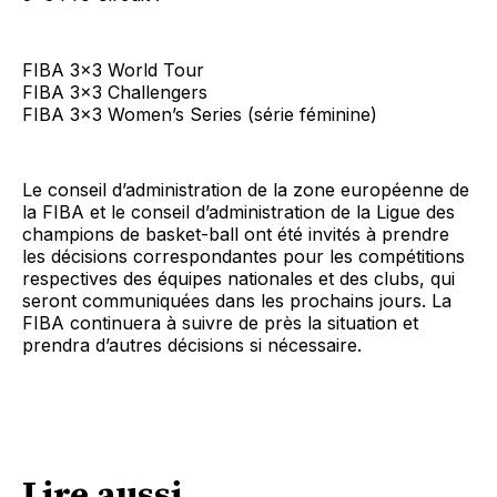
FIBA 3×3 World Tour
FIBA 3×3 Challengers
FIBA 3×3 Women’s Series (série féminine)
Le conseil d’administration de la zone européenne de
la FIBA et le conseil d’administration de la Ligue des
champions de basket-ball ont été invités à prendre
les décisions correspondantes pour les compétitions
respectives des équipes nationales et des clubs, qui
seront communiquées dans les prochains jours. La
FIBA continuera à suivre de près la situation et
prendra d’autres décisions si nécessaire.
Lire aussi...