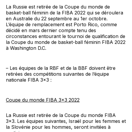
La Russie est retirée de la Coupe du monde de
basket-ball féminin de la FIBA 2022 qui se déroulera
en Australie du 22 septembre au 1er octobre.
L’équipe de remplacement est Porto Rico, comme
décidé en mars dernier compte tenu des
circonstances entourant le tournoi de qualification de
la Coupe du monde de basket-ball féminin FIBA 2022
à Washington D.C.
– Les équipes de la RBF et de la BBF doivent être
retirées des compétitions suivantes de l’équipe
nationale FIBA 3×3 :
Coupe du monde FIBA 3×3 2022
La Russie est retirée de la Coupe du monde FIBA
3×3. Les équipes suivantes, Israël pour les femmes et
la Slovénie pour les hommes, seront invitées à