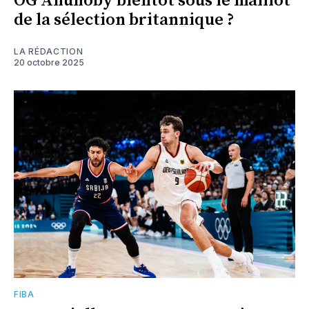
OG Anunoby bientôt sous le maillot
de la sélection britannique ?
LA RÉDACTION
20 octobre 2025
FIBA