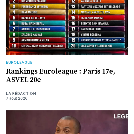
EUROLEAGUE
Rankings Euroleague : Paris 17e,
ASVEL 20e
LA RÉDACTION
7 août 2026