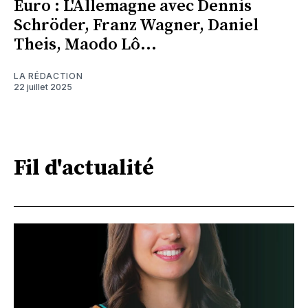
Euro : L'Allemagne avec Dennis
Schröder, Franz Wagner, Daniel
Theis, Maodo Lô...
LA RÉDACTION
22 juillet 2025
Fil d'actualité