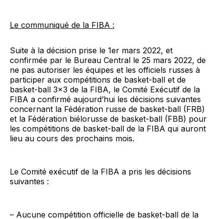
Le communiqué de la FIBA :
Suite à la décision prise le 1er mars 2022, et
confirmée par le Bureau Central le 25 mars 2022, de
ne pas autoriser les équipes et les officiels russes à
participer aux compétitions de basket-ball et de
basket-ball 3×3 de la FIBA, le Comité Exécutif de la
FIBA a confirmé aujourd’hui les décisions suivantes
concernant la Fédération russe de basket-ball (FRB)
et la Fédération biélorusse de basket-ball (FBB) pour
les compétitions de basket-ball de la FIBA qui auront
lieu au cours des prochains mois.
Le Comité exécutif de la FIBA a pris les décisions
suivantes :
– Aucune compétition officielle de basket-ball de la