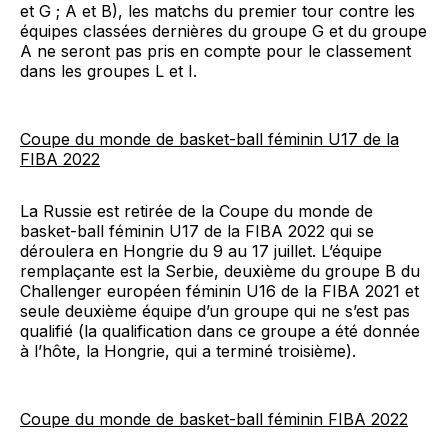
et G ; A et B), les matchs du premier tour contre les
équipes classées dernières du groupe G et du groupe
A ne seront pas pris en compte pour le classement
dans les groupes L et I.
Coupe du monde de basket-ball féminin U17 de la
FIBA 2022
La Russie est retirée de la Coupe du monde de
basket-ball féminin U17 de la FIBA 2022 qui se
déroulera en Hongrie du 9 au 17 juillet. L’équipe
remplaçante est la Serbie, deuxième du groupe B du
Challenger européen féminin U16 de la FIBA 2021 et
seule deuxième équipe d’un groupe qui ne s’est pas
qualifié (la qualification dans ce groupe a été donnée
à l’hôte, la Hongrie, qui a terminé troisième).
Coupe du monde de basket-ball féminin FIBA 2022