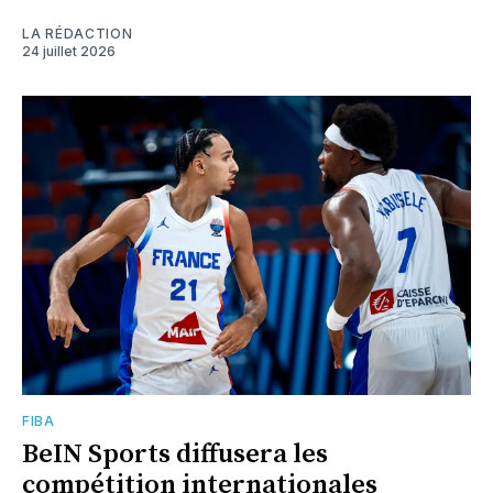
LA RÉDACTION
24 juillet 2026
FIBA
BeIN Sports diffusera les
compétition internationales