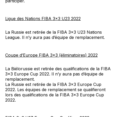
participer.
Ligue des Nations FIBA 3×3 U23 2022
La Russie est retirée de la FIBA 3×3 U23 Nations
League. Il n’y aura pas d’équipe de remplacement.
Coupe d’Europe FIBA 3×3 (éliminatoires) 2022
La Biélorussie est retirée des qualifications de la FIBA
3×3 Europe Cup 2022. Il n’y aura pas d’équipe de
remplacement.
La Russie est retirée de la FIBA 3×3 Europe Cup
2022. Les équipes de remplacement se qualifieront
lors des qualifications de la FIBA 3×3 Europe Cup
2022.