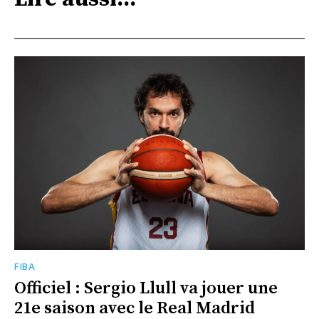
FIBA
Officiel : Sergio Llull va jouer une
21e saison avec le Real Madrid