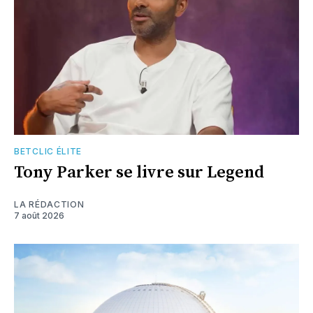
BETCLIC ÉLITE
Tony Parker se livre sur Legend
LA RÉDACTION
7 août 2026