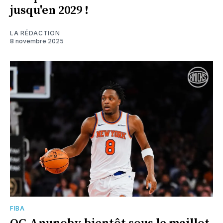
jusqu'en 2029 !
LA RÉDACTION
8 novembre 2025
FIBA