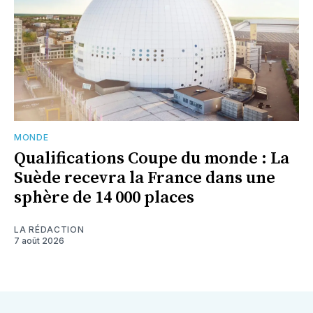
MONDE
Qualifications Coupe du monde : La
Suède recevra la France dans une
sphère de 14 000 places
LA RÉDACTION
7 août 2026