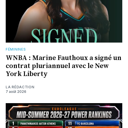
FÉMININES
WNBA : Marine Fauthoux a signé un
contrat pluriannuel avec le New
York Liberty
LA RÉDACTION
7 août 2026