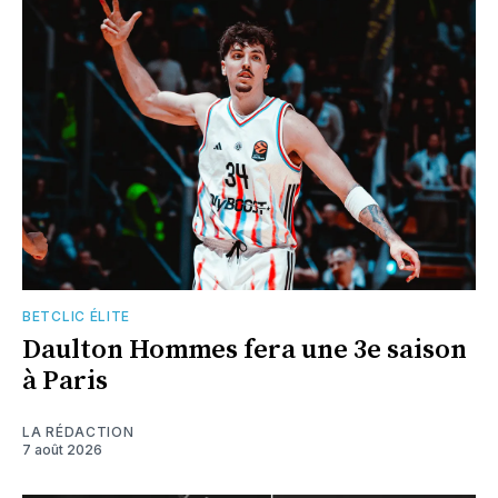
BETCLIC ÉLITE
Daulton Hommes fera une 3e saison
à Paris
LA RÉDACTION
7 août 2026