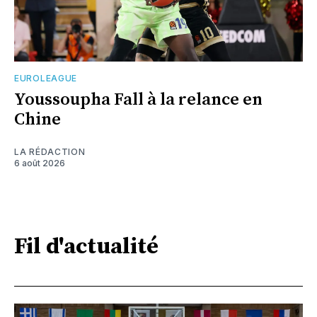
EUROLEAGUE
Youssoupha Fall à la relance en
Chine
LA RÉDACTION
6 août 2026
Fil d'actualité