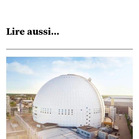
Lire aussi...