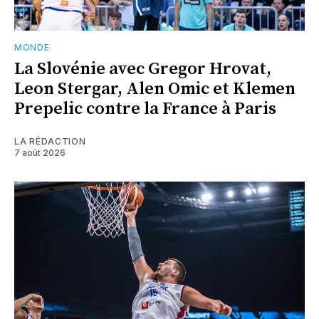
MONDE
La Slovénie avec Gregor Hrovat,
Leon Stergar, Alen Omic et Klemen
Prepelic contre la France à Paris
LA RÉDACTION
7 août 2026