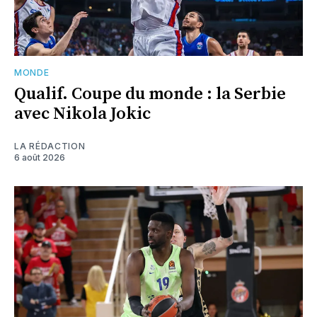
MONDE
Qualif. Coupe du monde : la Serbie
avec Nikola Jokic
LA RÉDACTION
6 août 2026