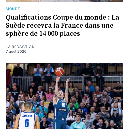
MONDE
Qualifications Coupe du monde : La
Suède recevra la France dans une
sphère de 14 000 places
LA RÉDACTION
7 août 2026