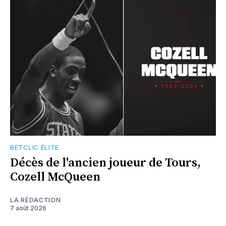
BETCLIC ÉLITE
Décès de l'ancien joueur de Tours,
Cozell McQueen
LA RÉDACTION
7 août 2026