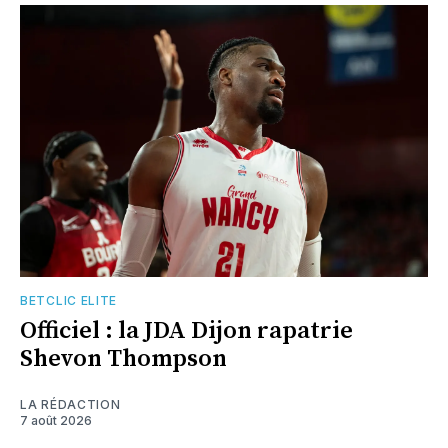
BETCLIC ELITE
Officiel : la JDA Dijon rapatrie
Shevon Thompson
LA RÉDACTION
7 août 2026