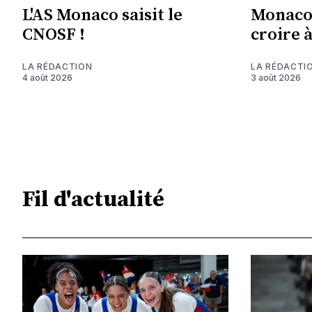
L'AS Monaco saisit le
Monaco 
CNOSF !
croire 
LA RÉDACTION
LA RÉDACTI
4 août 2026
3 août 2026
Fil d'actualité