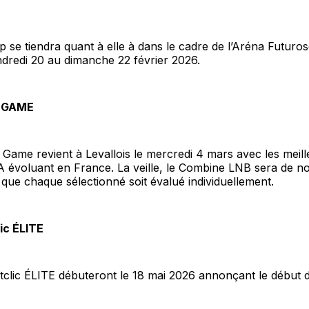
 se tiendra quant à elle à dans le cadre de l’Aréna Futuro
ndredi 20 au dimanche 22 février 2026.
 GAME
Game revient à Levallois le mercredi 4 mars avec les meill
 évoluant en France. La veille, le Combine LNB sera de 
que chaque sélectionné soit évalué individuellement.
ic ÉLITE
tclic ÉLITE débuteront le 18 mai 2026 annonçant le début 