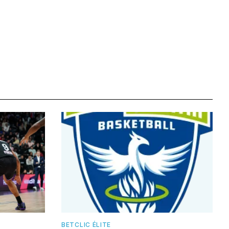
BETCLIC ÉLITE