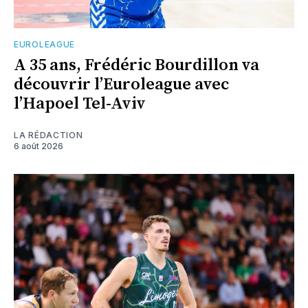
EUROLEAGUE
A 35 ans, Frédéric Bourdillon va
découvrir l’Euroleague avec
l’Hapoel Tel-Aviv
LA RÉDACTION
6 août 2026