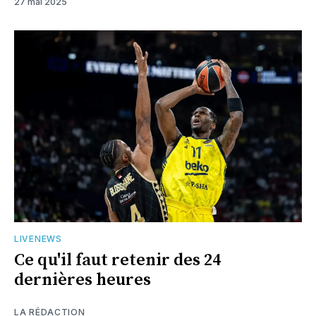
27 mai 2025
LIVENEWS
Ce qu'il faut retenir des 24
dernières heures
LA RÉDACTION