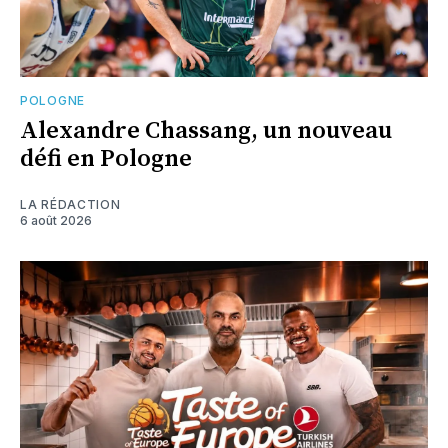
POLOGNE
Alexandre Chassang, un nouveau
défi en Pologne
LA RÉDACTION
6 août 2026