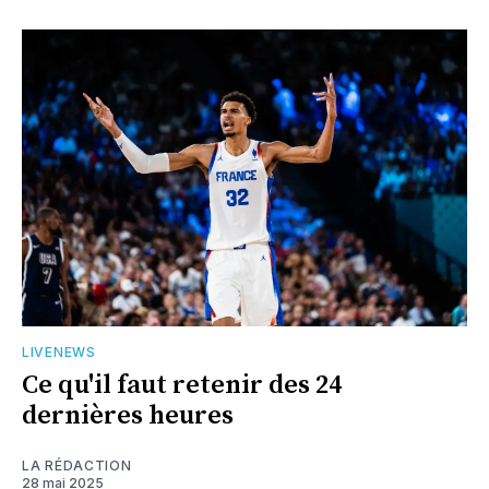
LIVENEWS
Ce qu'il faut retenir des 24
dernières heures
LA RÉDACTION
28 mai 2025