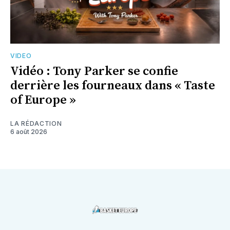
VIDEO
Vidéo : Tony Parker se confie
derrière les fourneaux dans « Taste
of Europe »
LA RÉDACTION
6 août 2026