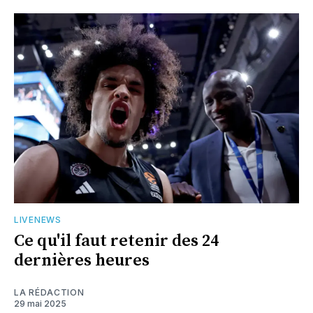
LIVENEWS
Ce qu'il faut retenir des 24
dernières heures
LA RÉDACTION
29 mai 2025