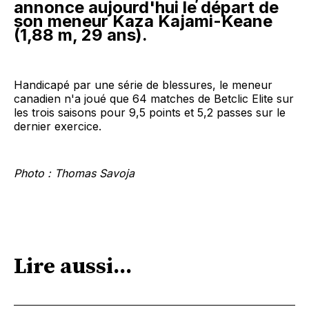
annonce aujourd'hui le départ de
son meneur Kaza Kajami-Keane
(1,88 m, 29 ans).
Handicapé par une série de blessures, le meneur
canadien n'a joué que 64 matches de Betclic Elite sur
les trois saisons pour 9,5 points et 5,2 passes sur le
dernier exercice.
Photo : Thomas Savoja
Lire aussi...