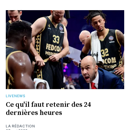
LIVENEWS
Ce qu'il faut retenir des 24
dernières heures
LA RÉDACTION