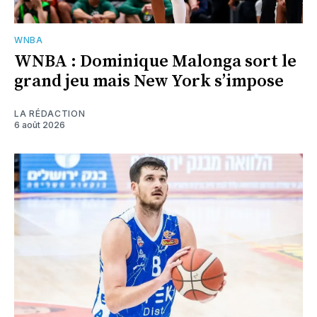
WNBA
WNBA : Dominique Malonga sort le
grand jeu mais New York s’impose
LA RÉDACTION
6 août 2026