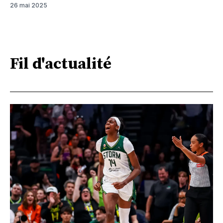
26 mai 2025
Fil d'actualité