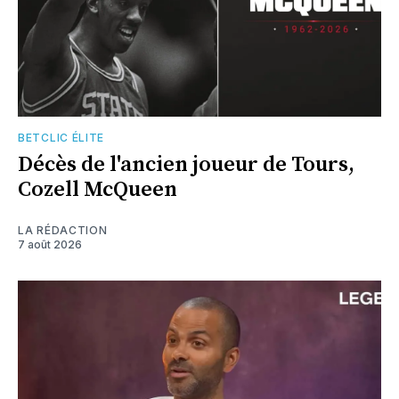
BETCLIC ÉLITE
Décès de l'ancien joueur de Tours,
Cozell McQueen
LA RÉDACTION
7 août 2026