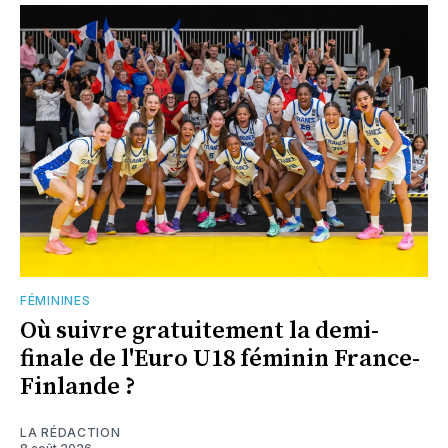
FÉMININES
Où suivre gratuitement la demi-
finale de l'Euro U18 féminin France-
Finlande ?
LA RÉDACTION