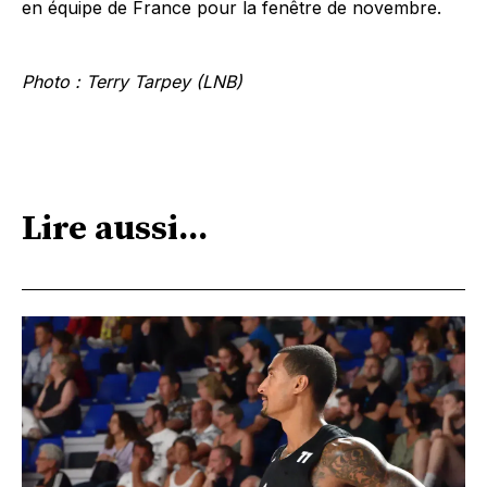
en équipe de France pour la fenêtre de novembre.
Photo : Terry Tarpey (LNB)
Lire aussi...