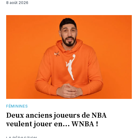
8 août 2026
FÉMININES
Deux anciens joueurs de NBA
veulent jouer en... WNBA !