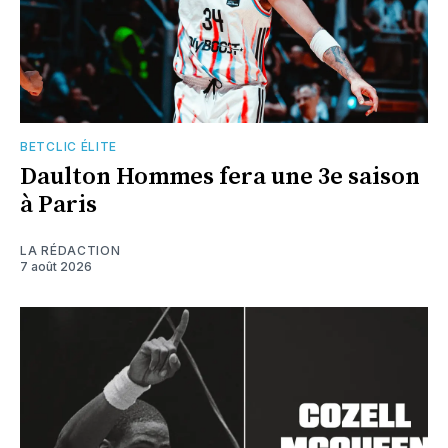
BETCLIC ÉLITE
Daulton Hommes fera une 3e saison
à Paris
LA RÉDACTION
7 août 2026