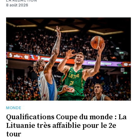
LA RÉDACTION
8 août 2026
MONDE
Qualifications Coupe du monde : La
Lituanie très affaiblie pour le 2e
tour