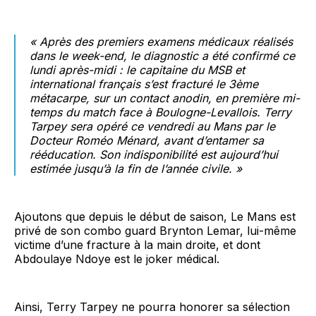
« Après des premiers examens médicaux réalisés
dans le week-end, le diagnostic a été confirmé ce
lundi après-midi : le capitaine du MSB et
international français s’est fracturé le 3ème
métacarpe, sur un contact anodin, en première mi-
temps du match face à Boulogne-Levallois. Terry
Tarpey sera opéré ce vendredi au Mans par le
Docteur Roméo Ménard, avant d’entamer sa
rééducation. Son indisponibilité est aujourd’hui
estimée jusqu’à la fin de l’année civile. »
Ajoutons que depuis le début de saison, Le Mans est
privé de son combo guard Brynton Lemar, lui-même
victime d’une fracture à la main droite, et dont
Abdoulaye Ndoye est le joker médical.
Ainsi, Terry Tarpey ne pourra honorer sa sélection