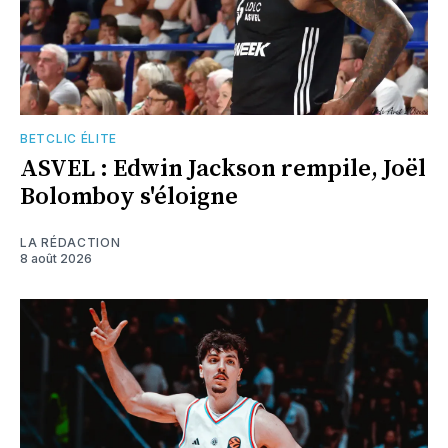
BETCLIC ÉLITE
ASVEL : Edwin Jackson rempile, Joël
Bolomboy s'éloigne
LA RÉDACTION
8 août 2026