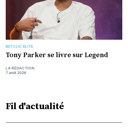
BETCLIC ÉLITE
Tony Parker se livre sur Legend
LA RÉDACTION
7 août 2026
Fil d'actualité