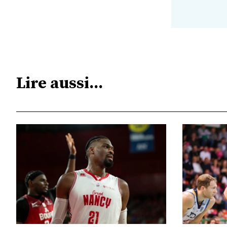
Lire aussi...