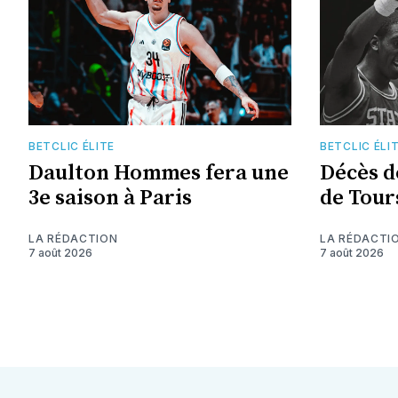
BETCLIC ÉLITE
BETCLIC ÉLI
Daulton Hommes fera une
Décès d
3e saison à Paris
de Tour
LA RÉDACTION
LA RÉDACTI
7 août 2026
7 août 2026