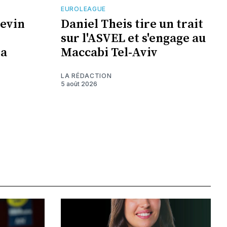
EUROLEAGUE
Kevin
Daniel Theis tire un trait
sur l'ASVEL et s'engage au
la
Maccabi Tel-Aviv
LA RÉDACTION
5 août 2026