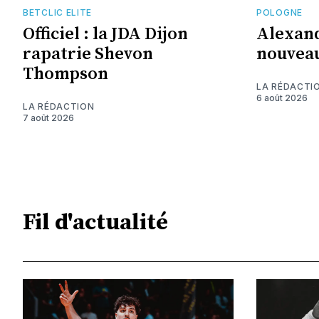
BETCLIC ELITE
POLOGNE
Officiel : la JDA Dijon
Alexand
rapatrie Shevon
nouveau
Thompson
LA RÉDACTI
6 août 2026
LA RÉDACTION
7 août 2026
Fil d'actualité