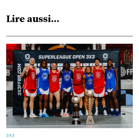
Lire aussi...
3X3