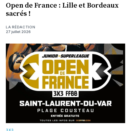
Open de France : Lille et Bordeaux
sacrés !
LA RÉDACTION
27 juillet 2026
3X3