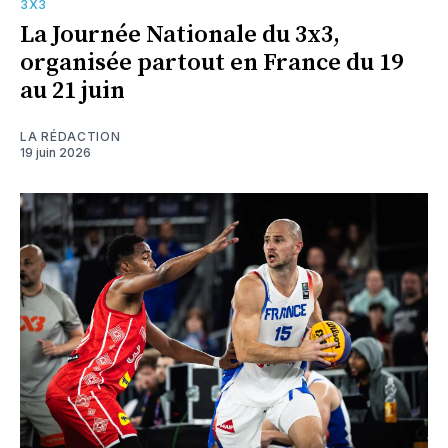
3X3
La Journée Nationale du 3x3,
organisée partout en France du 19
au 21 juin
LA RÉDACTION
19 juin 2026