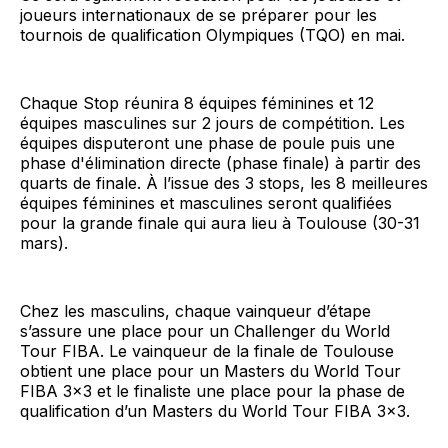
joueurs internationaux de se préparer pour les
tournois de qualification Olympiques (TQO) en mai.
Chaque Stop réunira 8 équipes féminines et 12
équipes masculines sur 2 jours de compétition. Les
équipes disputeront une phase de poule puis une
phase d'élimination directe (phase finale) à partir des
quarts de finale. À l’issue des 3 stops, les 8 meilleures
équipes féminines et masculines seront qualifiées
pour la grande finale qui aura lieu à Toulouse (30-31
mars).
Chez les masculins, chaque vainqueur d’étape
s’assure une place pour un Challenger du World
Tour FIBA. Le vainqueur de la finale de Toulouse
obtient une place pour un Masters du World Tour
FIBA 3x3 et le finaliste une place pour la phase de
qualification d’un Masters du World Tour FIBA 3x3.