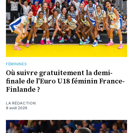
FÉMININES
Où suivre gratuitement la demi-
finale de l'Euro U18 féminin France-
Finlande ?
LA RÉDACTION
8 août 2026