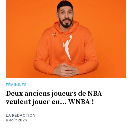
FÉMININES
Deux anciens joueurs de NBA
veulent jouer en... WNBA !
LA RÉDACTION
8 août 2026