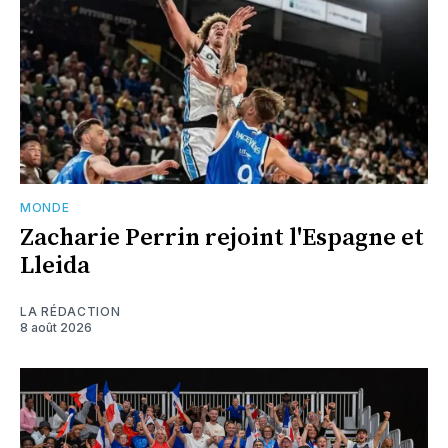
MONDE
Zacharie Perrin rejoint l'Espagne et
Lleida
LA RÉDACTION
8 août 2026