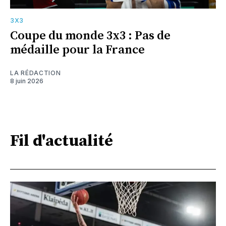
3X3
Coupe du monde 3x3 : Pas de
médaille pour la France
LA RÉDACTION
8 juin 2026
Fil d'actualité