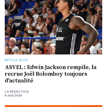
BETCLIC ÉLITE
ASVEL : Edwin Jackson rempile, la
recrue Joël Bolomboy toujours
d'actualité
LA RÉDACTION
8 août 2026