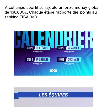
À cet enjeu sportif se rajoute un prize money global
de 136.000€. Chaque étape rapporte des points au
ranking FIBA 3x3.