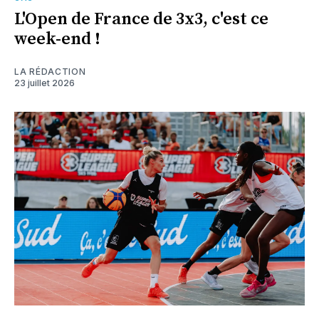
L'Open de France de 3x3, c'est ce
week-end !
LA RÉDACTION
23 juillet 2026