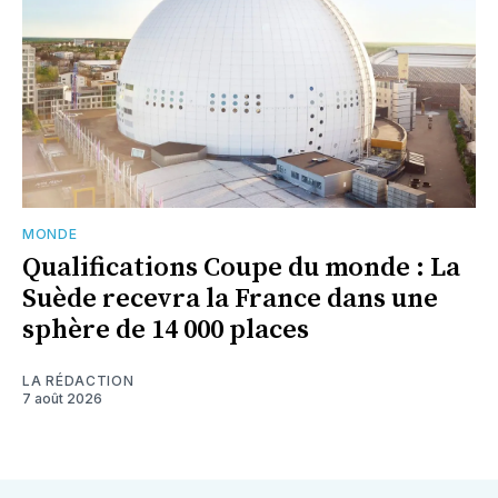
MONDE
Qualifications Coupe du monde : La
Suède recevra la France dans une
sphère de 14 000 places
LA RÉDACTION
7 août 2026