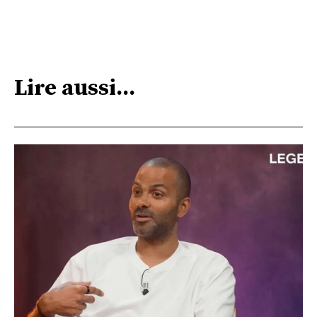
Lire aussi...