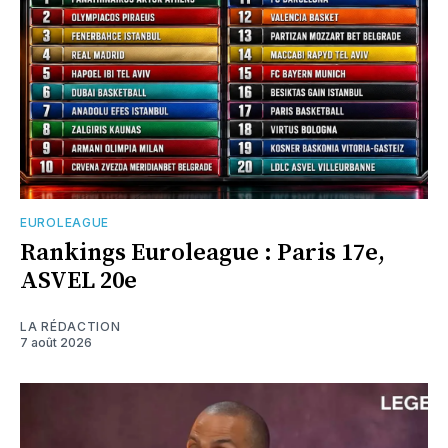
EUROLEAGUE
Rankings Euroleague : Paris 17e,
ASVEL 20e
LA RÉDACTION
7 août 2026