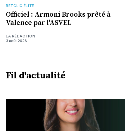
BETCLIC ÉLITE
Officiel : Armoni Brooks prêté à
Valence par l'ASVEL
LA RÉDACTION
3 août 2026
Fil d'actualité