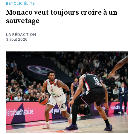
BETCLIC ÉLITE
Monaco veut toujours croire à un
sauvetage
LA RÉDACTION
3 août 2026