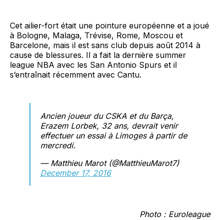
Cet ailier-fort était une pointure européenne et a joué
à Bologne, Malaga, Trévise, Rome, Moscou et
Barcelone, mais il est sans club depuis août 2014 à
cause de blessures. Il a fait la dernière summer
league NBA avec les San Antonio Spurs et il
s’entraînait récemment avec Cantu.
Ancien joueur du CSKA et du Barça,
Erazem Lorbek, 32 ans, devrait venir
effectuer un essai à Limoges à partir de
mercredi.
— Matthieu Marot (@MatthieuMarot7)
December 17, 2016
Photo : Euroleague