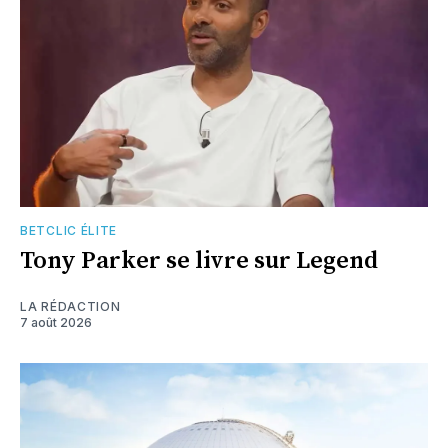
BETCLIC ÉLITE
Tony Parker se livre sur Legend
LA RÉDACTION
7 août 2026