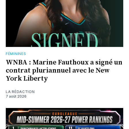
FÉMININES
WNBA : Marine Fauthoux a signé un
contrat pluriannuel avec le New
York Liberty
LA RÉDACTION
7 août 2026