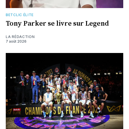
BETCLIC ÉLITE
Tony Parker se livre sur Legend
LA RÉDACTION
7 août 2026