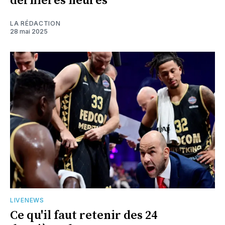
dernières heures
LA RÉDACTION
28 mai 2025
LIVENEWS
Ce qu'il faut retenir des 24