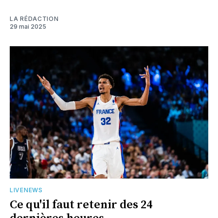
LA RÉDACTION
29 mai 2025
LIVENEWS
Ce qu'il faut retenir des 24