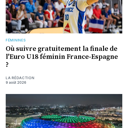
FÉMININES
Où suivre gratuitement la finale de
l'Euro U18 féminin France-Espagne
?
LA RÉDACTION
9 août 2026