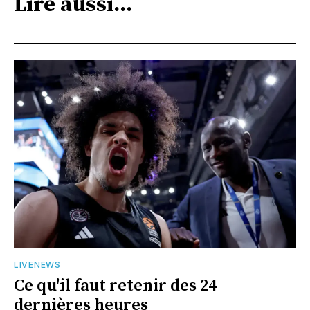
Lire aussi...
LIVENEWS
Ce qu'il faut retenir des 24
dernières heures