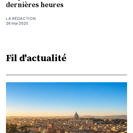
dernières heures
LA RÉDACTION
26 mai 2025
Fil d'actualité