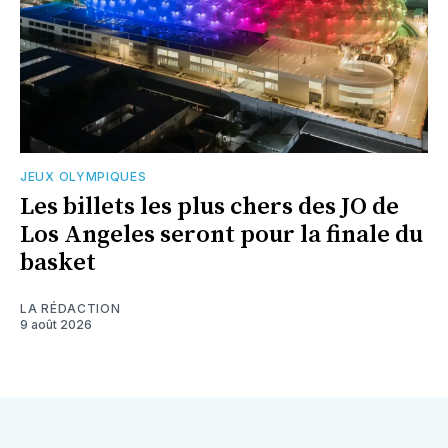
JEUX OLYMPIQUES
Les billets les plus chers des JO de
Los Angeles seront pour la finale du
basket
LA RÉDACTION
9 août 2026