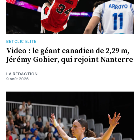
BETCLIC ELITE
Video : le géant canadien de 2,29 m,
Jérémy Gohier, qui rejoint Nanterre
LA RÉDACTION
9 août 2026