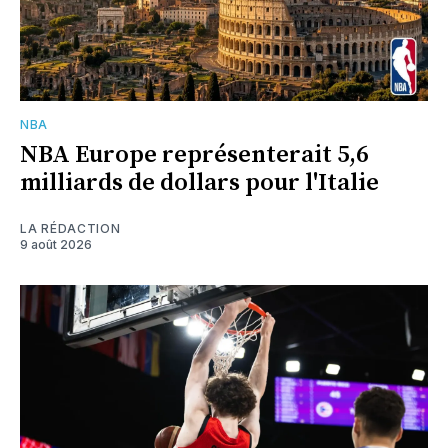
NBA
NBA Europe représenterait 5,6
milliards de dollars pour l'Italie
LA RÉDACTION
9 août 2026