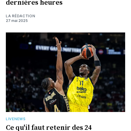
dernières heures
LA RÉDACTION
27 mai 2025
LIVENEWS
Ce qu'il faut retenir des 24