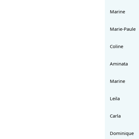
Marine
Marie-Paule
Coline
Aminata
Marine
Leila
Carla
Dominique