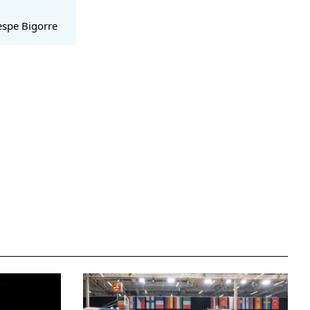
espe Bigorre