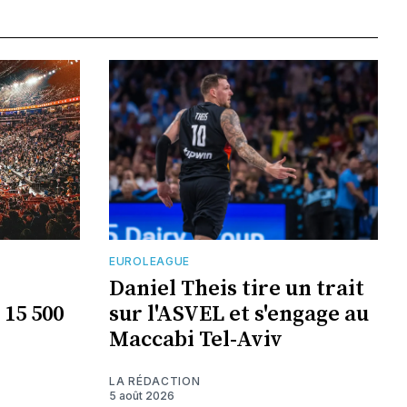
EUROLEAGUE
Daniel Theis tire un trait
 15 500
sur l'ASVEL et s'engage au
Maccabi Tel-Aviv
LA RÉDACTION
5 août 2026