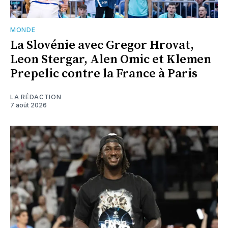
MONDE
La Slovénie avec Gregor Hrovat,
Leon Stergar, Alen Omic et Klemen
Prepelic contre la France à Paris
LA RÉDACTION
7 août 2026