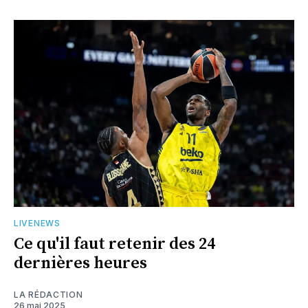
LIVENEWS
Ce qu'il faut retenir des 24
dernières heures
LA RÉDACTION
26 mai 2025