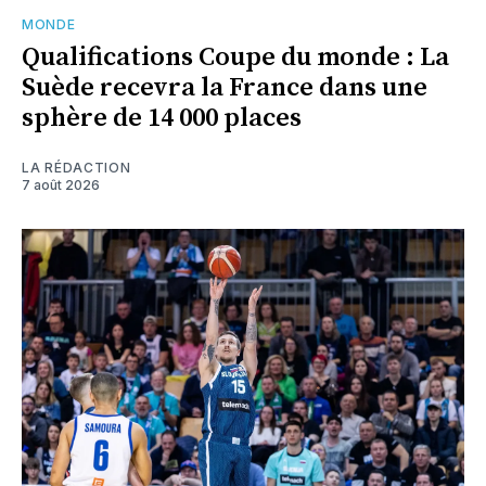
MONDE
Qualifications Coupe du monde : La
Suède recevra la France dans une
sphère de 14 000 places
LA RÉDACTION
7 août 2026