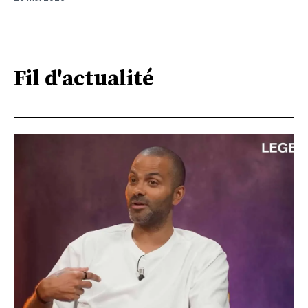
Fil d'actualité