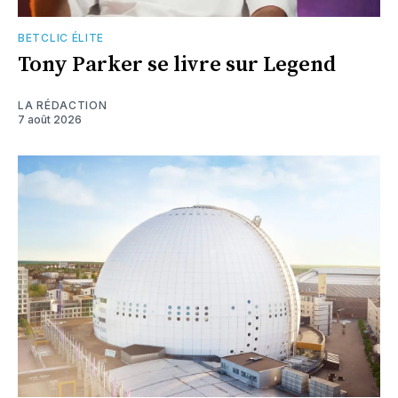
BETCLIC ÉLITE
Tony Parker se livre sur Legend
LA RÉDACTION
7 août 2026