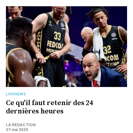
LIVENEWS
Ce qu'il faut retenir des 24
dernières heures
LA RÉDACTION
27 mai 2025