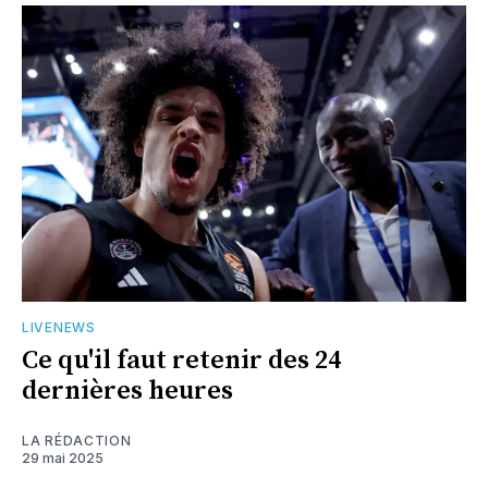
LIVENEWS
Ce qu'il faut retenir des 24
dernières heures
LA RÉDACTION
29 mai 2025