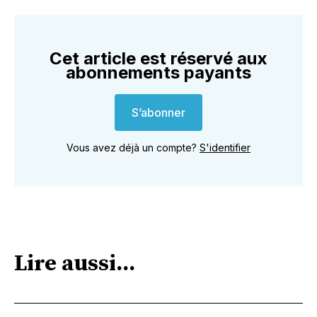
Cet article est réservé aux
abonnements payants
S’abonner
Vous avez déjà un compte?
S'identifier
Lire aussi...