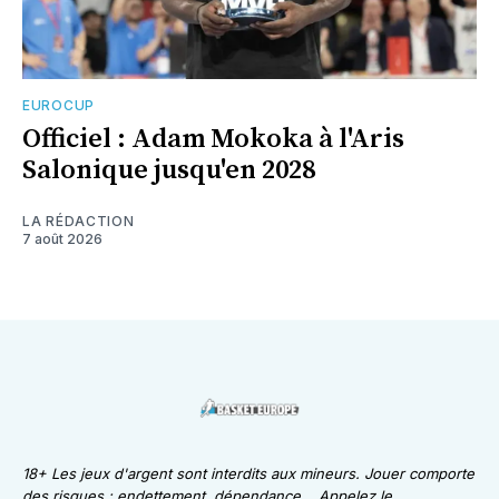
EUROCUP
Officiel : Adam Mokoka à l'Aris
Salonique jusqu'en 2028
LA RÉDACTION
7 août 2026
18+ Les jeux d'argent sont interdits aux mineurs. Jouer comporte
des risques : endettement, dépendance... Appelez le