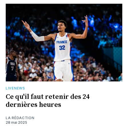
LIVENEWS
Ce qu'il faut retenir des 24
dernières heures
LA RÉDACTION
28 mai 2025