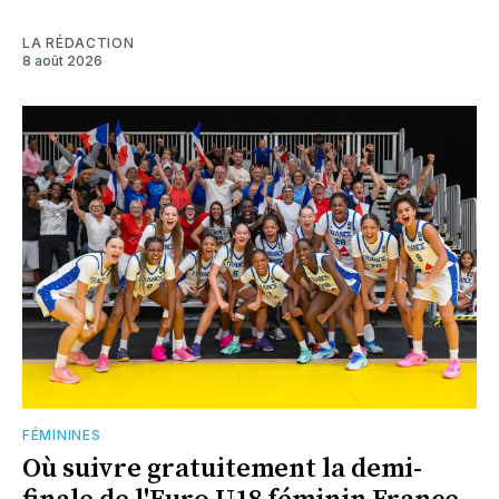
LA RÉDACTION
8 août 2026
FÉMININES
Où suivre gratuitement la demi-