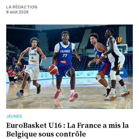
LA RÉDACTION
8 août 2026
JEUNES
EuroBasket U16 : La France a mis la
Belgique sous contrôle