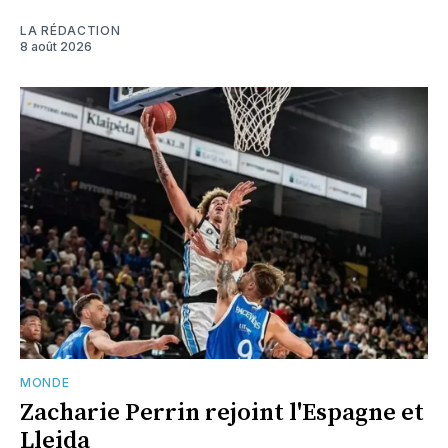
LA RÉDACTION
8 août 2026
MONDE
Zacharie Perrin rejoint l'Espagne et
Lleida