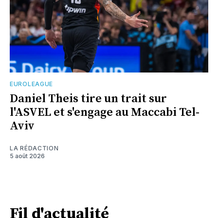
EUROLEAGUE
Daniel Theis tire un trait sur
l'ASVEL et s'engage au Maccabi Tel-
Aviv
LA RÉDACTION
5 août 2026
Fil d'actualité