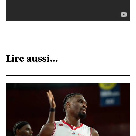
Lire aussi...