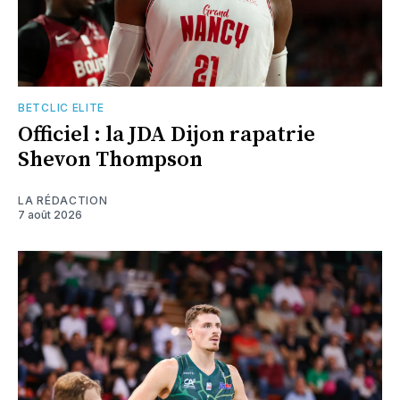
BETCLIC ELITE
Officiel : la JDA Dijon rapatrie
Shevon Thompson
LA RÉDACTION
7 août 2026