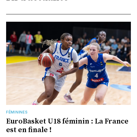
FÉMININES
EuroBasket U18 féminin : La France
est en finale !