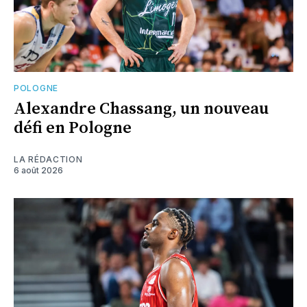
POLOGNE
Alexandre Chassang, un nouveau
défi en Pologne
LA RÉDACTION
6 août 2026