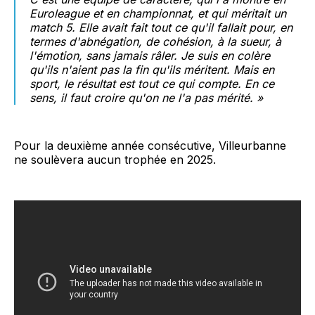
Euroleague et en championnat, et qui méritait un
match 5. Elle avait fait tout ce qu'il fallait pour, en
termes d'abnégation, de cohésion, à la sueur, à
l'émotion, sans jamais râler. Je suis en colère
qu'ils n'aient pas la fin qu'ils méritent. Mais en
sport, le résultat est tout ce qui compte. En ce
sens, il faut croire qu'on ne l'a pas mérité.
»
Pour la deuxième année consécutive, Villeurbanne
ne soulèvera aucun trophée en 2025.