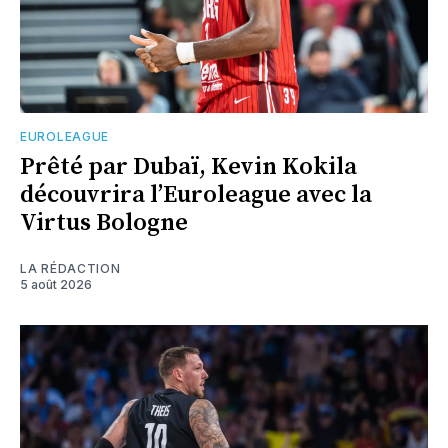
EUROLEAGUE
Prêté par Dubaï, Kevin Kokila
découvrira l’Euroleague avec la
Virtus Bologne
LA RÉDACTION
5 août 2026