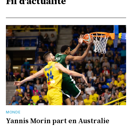
Fil d'actualité
MONDE
Yannis Morin part en Australie