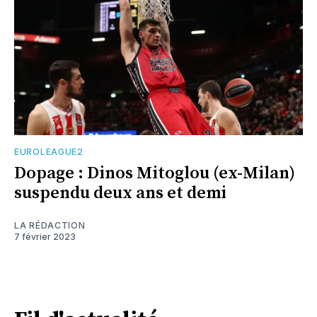
EUROLEAGUE2
Dopage : Dinos Mitoglou (ex-Milan)
suspendu deux ans et demi
LA RÉDACTION
7 février 2023