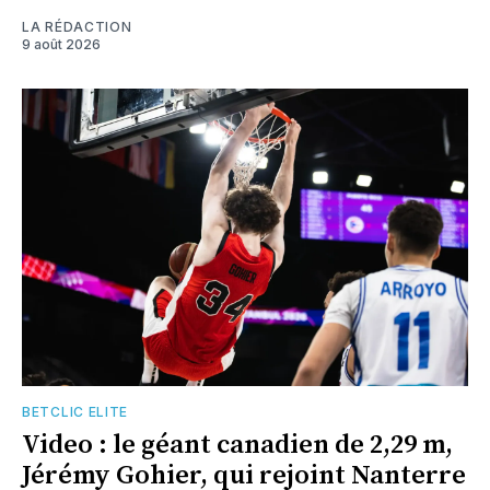
LA RÉDACTION
9 août 2026
BETCLIC ELITE
Video : le géant canadien de 2,29 m,
Jérémy Gohier, qui rejoint Nanterre