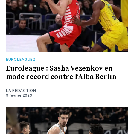
EUROLEAGUE2
Euroleague : Sasha Vezenkov en
mode record contre l’Alba Berlin
LA RÉDACTION
9 février 2023