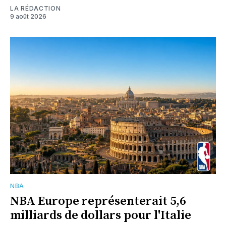
LA RÉDACTION
9 août 2026
NBA
NBA Europe représenterait 5,6
milliards de dollars pour l'Italie