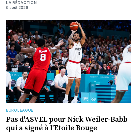
LA RÉDACTION
9 août 2026
EUROLEAGUE
Pas d'ASVEL pour Nick Weiler-Babb
qui a signé à l'Etoile Rouge