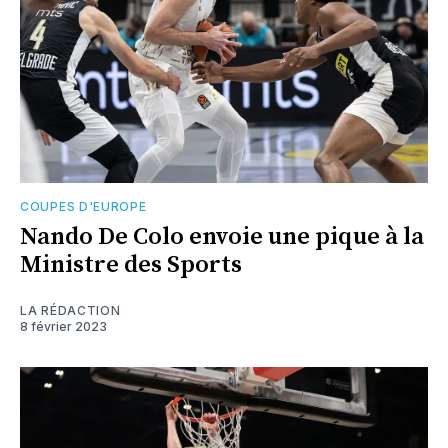
COUPES D'EUROPE
Nando De Colo envoie une pique à la
Ministre des Sports
LA RÉDACTION
8 février 2023