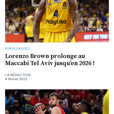
EUROLEAGUE2
Lorenzo Brown prolonge au
Maccabi Tel Aviv jusqu’en 2026 !
LA RÉDACTION
9 février 2023