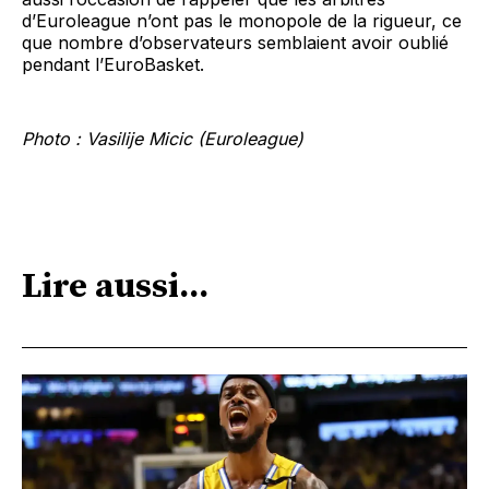
d’Euroleague n’ont pas le monopole de la rigueur, ce
que nombre d’observateurs semblaient avoir oublié
pendant l’EuroBasket.
Photo : Vasilije Micic (Euroleague)
Lire aussi...