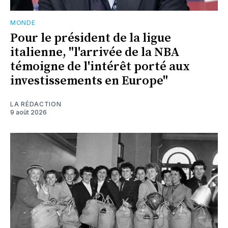
MONDE
Pour le président de la ligue
italienne, "l'arrivée de la NBA
témoigne de l'intérêt porté aux
investissements en Europe"
LA RÉDACTION
9 août 2026