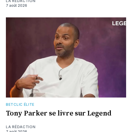
LA RÉDACTION
7 août 2026
BETCLIC ÉLITE
Tony Parker se livre sur Legend
LA RÉDACTION
7 août 2026