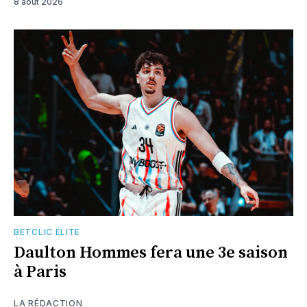
8 août 2026
BETCLIC ÉLITE
Daulton Hommes fera une 3e saison
à Paris
LA RÉDACTION