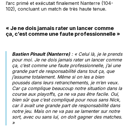
l’arc primé et exécutait finalement Nanterre (104-
102), concluant un match de très haute tenue.
« Je ne dois jamais rater un lancer comme
ça, c’est comme une faute professionnelle »
Bastien Pinault (Nanterre)
: « Celui là, je le prends
pour moi. Je ne dois jamais rater un lancer comme
ça, c’est comme une faute professionnelle, j’ai une
grande part de responsabilité dans tout ça, que
j’assume totalement. Même si on les a bien
poussés dans leurs retranchements, je m’en veux.
Car ça complique beaucoup notre situation dans la
course aux playoffs, ça ne va pas être facile. Oui,
bien sûr que c’est compliqué pour nous sans Nick,
car il avait une grande part de responsabilité dans
notre jeu. Mais on ne va pas se lamenter sur notre
sort, avec ou sans lui, on doit gagner des matches.
»