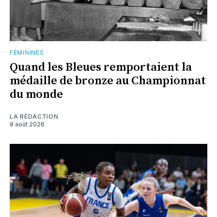
FÉMININES
Quand les Bleues remportaient la
médaille de bronze au Championnat
du monde
LA RÉDACTION
9 août 2026