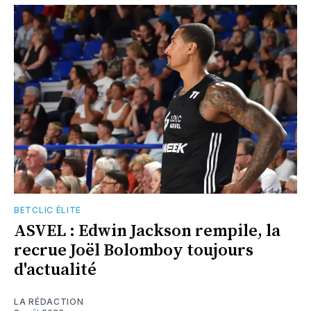
BETCLIC ÉLITE
ASVEL : Edwin Jackson rempile, la
recrue Joël Bolomboy toujours
d'actualité
LA RÉDACTION