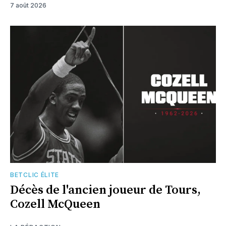
7 août 2026
BETCLIC ÉLITE
Décès de l'ancien joueur de Tours,
Cozell McQueen