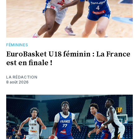
FÉMININES
EuroBasket U18 féminin : La France
est en finale !
LA RÉDACTION
8 août 2026