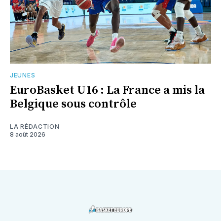
JEUNES
EuroBasket U16 : La France a mis la
Belgique sous contrôle
LA RÉDACTION
8 août 2026