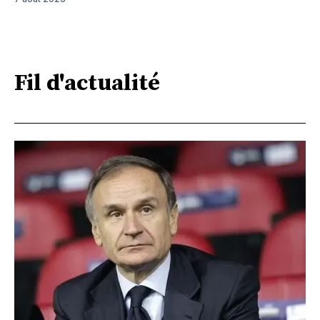
Fil d'actualité