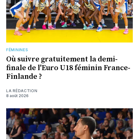
FÉMININES
Où suivre gratuitement la demi-
finale de l'Euro U18 féminin France-
Finlande ?
LA RÉDACTION
8 août 2026