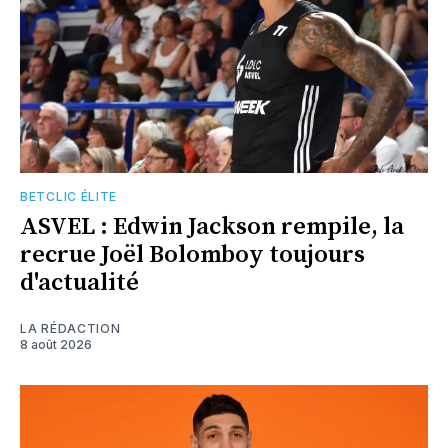
BETCLIC ÉLITE
ASVEL : Edwin Jackson rempile, la
recrue Joël Bolomboy toujours
d'actualité
LA RÉDACTION
8 août 2026