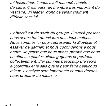
tel basketteur. Il nous avait manqué l'année
dernière. C'est aussi un membre très important du
vestiaire, un leader, donc ce serait vraiment
difficile sans lui.
L'objectif est de sortir du groupe. Jusqu'à présent,
nous avons tout donné lors des deux matchs.
Nous sommes ici pour représenter la Slovénie et
essayer de gagner, et nous continuerons à nous
battre. Je pense que nous avons prouvé que nous
en étions capables. Nous gagnons et perdons
collectivement. J'ai commis beaucoup d'erreurs
aujourd'hui et je sais que je peux faire beaucoup
mieux. L'analyse sera importante et nous devons
nous préparer au mieux. »