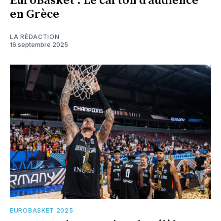
EuroBasket : Le carton d'audience
en Grèce
LA RÉDACTION
16 septembre 2025
EUROBASKET 2025