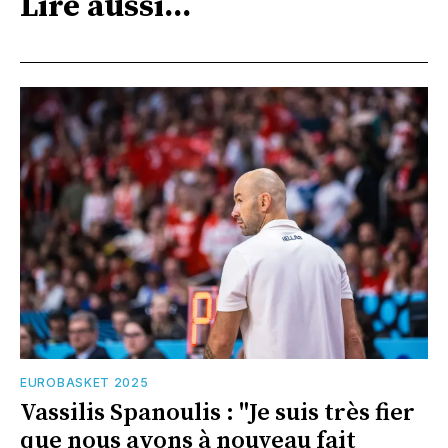
Lire aussi...
EUROBASKET 2025
Vassilis Spanoulis : "Je suis très fier
que nous ayons à nouveau fait