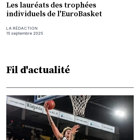
Les lauréats des trophées
individuels de l'EuroBasket
LA RÉDACTION
15 septembre 2025
Fil d'actualité