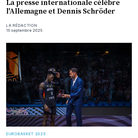
La presse internationale célèbre
l'Allemagne et Dennis Schröder
LA RÉDACTION
15 septembre 2025
EUROBASKET 2025