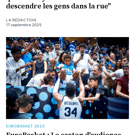
descendre les gens dans la rue"
LA RÉDACTION
17 septembre 2025
EUROBASKET 2025