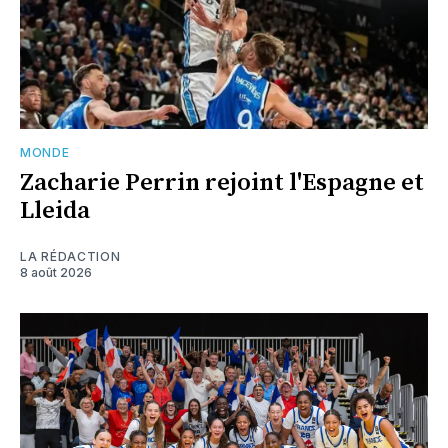
MONDE
Zacharie Perrin rejoint l'Espagne et
Lleida
LA RÉDACTION
8 août 2026