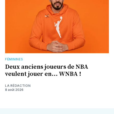
FÉMININES
Deux anciens joueurs de NBA
veulent jouer en... WNBA !
LA RÉDACTION
8 août 2026