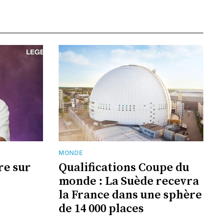
MONDE
re sur
Qualifications Coupe du
monde : La Suède recevra
la France dans une sphère
de 14 000 places