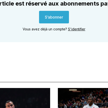
rticle est réservé aux abonnements p
S’abonner
Vous avez déjà un compte?
S'identifier