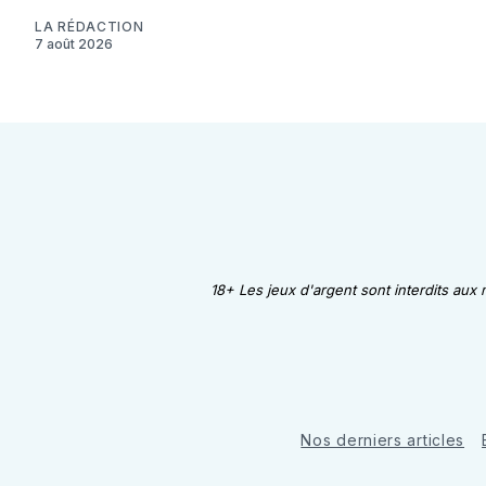
LA RÉDACTION
7 août 2026
18+ Les jeux d'argent sont interdits aux
Nos derniers articles