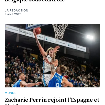
LA RÉDACTION
8 août 2026
MONDE
Zacharie Perrin rejoint l'Espagne et