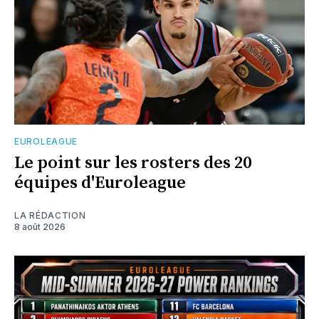
EUROLEAGUE
Le point sur les rosters des 20
équipes d'Euroleague
LA RÉDACTION
8 août 2026