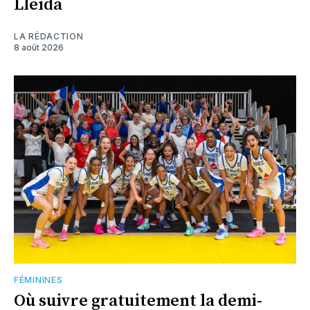
Lleida
LA RÉDACTION
8 août 2026
FÉMININES
Où suivre gratuitement la demi-