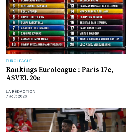
EUROLEAGUE
Rankings Euroleague : Paris 17e,
ASVEL 20e
LA RÉDACTION
7 août 2026