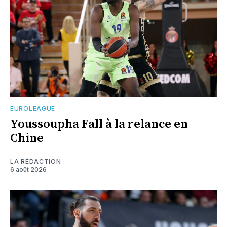
EUROLEAGUE
Youssoupha Fall à la relance en
Chine
LA RÉDACTION
6 août 2026