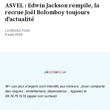
ASVEL : Edwin Jackson rempile, la
recrue Joël Bolomboy toujours
d'actualité
LA RÉDACTION
8 août 2026
18+ Les jeux d'argent sont interdits aux mineurs. Jouer comporte
des risques : endettement, dépendance... Appelez le
09.74.75.13.13 (appel non surtaxé)