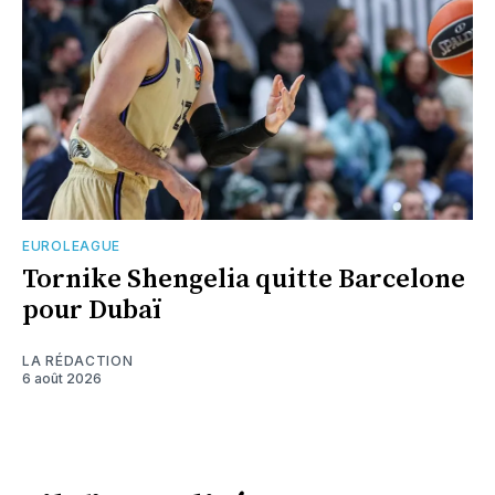
EUROLEAGUE
Tornike Shengelia quitte Barcelone
pour Dubaï
LA RÉDACTION
6 août 2026