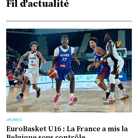
Fil d'actualité
JEUNES
EuroBasket U16 : La France a mis la
Belgique sous contrôle