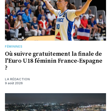
FÉMININES
Où suivre gratuitement la finale de
l'Euro U18 féminin France-Espagne
?
LA RÉDACTION
9 août 2026