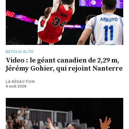
BETCLIC ELITE
Video : le géant canadien de 2,29 m,
Jérémy Gohier, qui rejoint Nanterre
LA RÉDACTION
9 août 2026