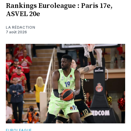
Rankings Euroleague : Paris 17e,
ASVEL 20e
LA RÉDACTION
7 août 2026
EUROLEAGUE