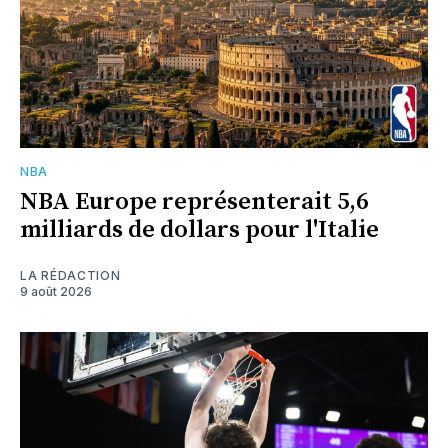
NBA
NBA Europe représenterait 5,6
milliards de dollars pour l'Italie
LA RÉDACTION
9 août 2026