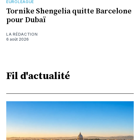
EUROLEAGUE
Tornike Shengelia quitte Barcelone
pour Dubaï
LA RÉDACTION
6 août 2026
Fil d'actualité