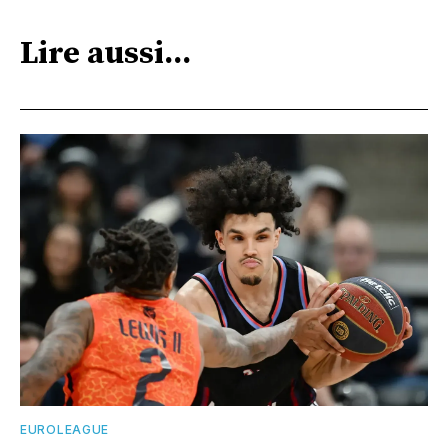
Lire aussi...
EUROLEAGUE