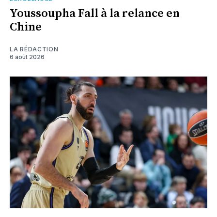
Youssoupha Fall à la relance en
Chine
LA RÉDACTION
6 août 2026