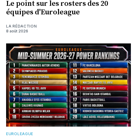
Le point sur les rosters des 20
équipes d'Euroleague
LA RÉDACTION
8 août 2026
EUROLEAGUE