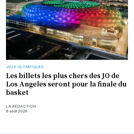
JEUX OLYMPIQUES
Les billets les plus chers des JO de
Los Angeles seront pour la finale du
basket
LA RÉDACTION
9 août 2026