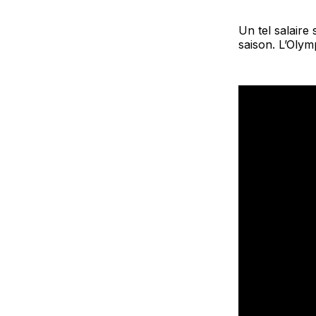
Un tel salaire 
saison. L’Olym