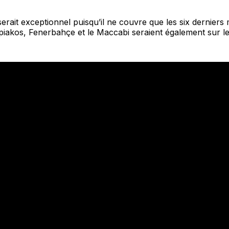
serait exceptionnel puisqu’il ne couvre que les six derniers 
piakos, Fenerbahçe et le Maccabi seraient également sur le