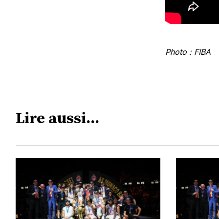
Photo : FIBA
Lire aussi...