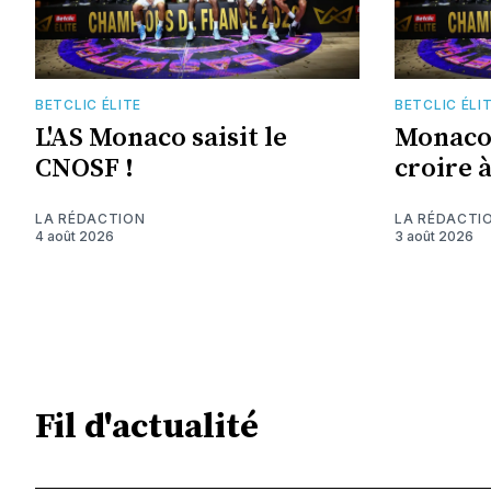
BETCLIC ÉLITE
BETCLIC ÉLI
L'AS Monaco saisit le
Monaco 
CNOSF !
croire 
LA RÉDACTION
LA RÉDACTI
4 août 2026
3 août 2026
Fil d'actualité