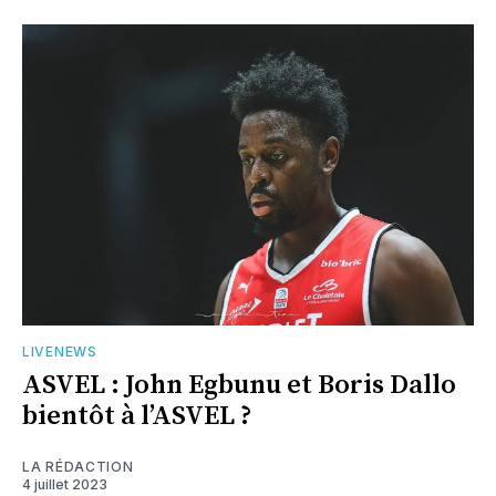
LIVENEWS
ASVEL : John Egbunu et Boris Dallo
bientôt à l’ASVEL ?
LA RÉDACTION
4 juillet 2023