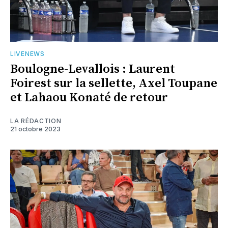
LIVENEWS
Boulogne-Levallois : Laurent
Foirest sur la sellette, Axel Toupane
et Lahaou Konaté de retour
LA RÉDACTION
21 octobre 2023