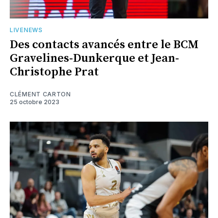
LIVENEWS
Des contacts avancés entre le BCM
Gravelines-Dunkerque et Jean-
Christophe Prat
CLÉMENT CARTON
25 octobre 2023