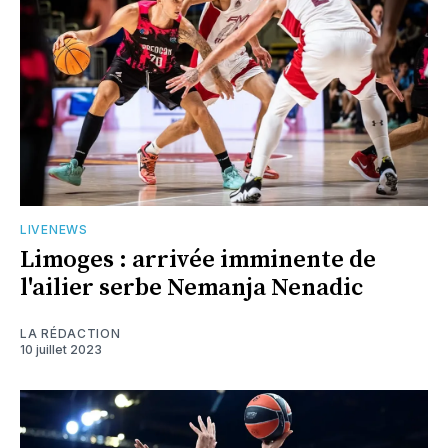
LIVENEWS
Limoges : arrivée imminente de
l'ailier serbe Nemanja Nenadic
LA RÉDACTION
10 juillet 2023