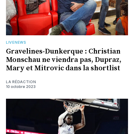
LIVENEWS
Gravelines-Dunkerque : Christian
Monschau ne viendra pas, Dupraz,
Mary et Mitrovic dans la shortlist
LA RÉDACTION
10 octobre 2023