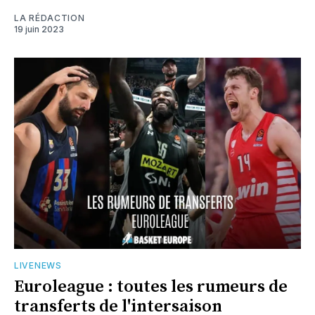
LA RÉDACTION
19 juin 2023
LIVENEWS
Euroleague : toutes les rumeurs de
transferts de l'intersaison