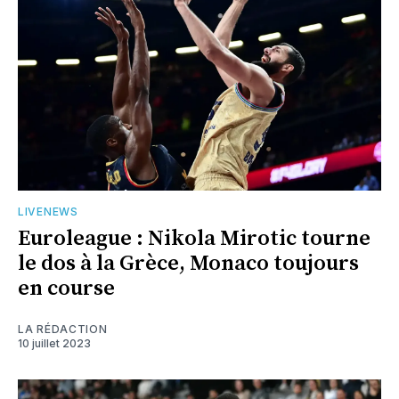
LIVENEWS
Euroleague : Nikola Mirotic tourne
le dos à la Grèce, Monaco toujours
en course
LA RÉDACTION
10 juillet 2023