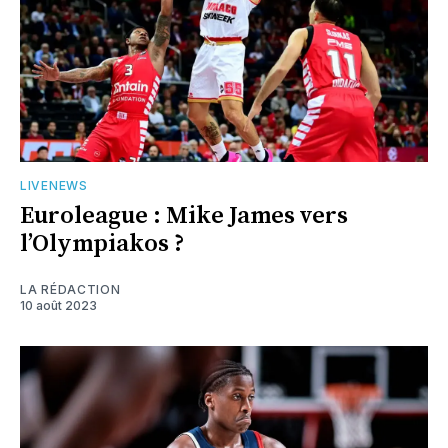
LIVENEWS
Euroleague : Mike James vers
l’Olympiakos ?
LA RÉDACTION
10 août 2023