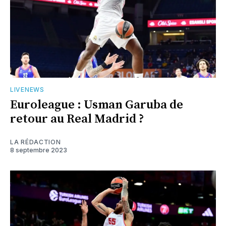
LIVENEWS
Euroleague : Usman Garuba de
retour au Real Madrid ?
LA RÉDACTION
8 septembre 2023