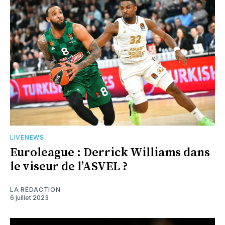
LIVENEWS
Euroleague : Derrick Williams dans
le viseur de l’ASVEL ?
LA RÉDACTION
6 juillet 2023