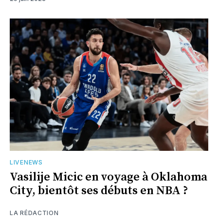
LIVENEWS
Vasilije Micic en voyage à Oklahoma
City, bientôt ses débuts en NBA ?
LA RÉDACTION