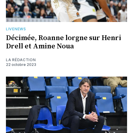
LIVENEWS
Décimée, Roanne lorgne sur Henri
Drell et Amine Noua
LA RÉDACTION
22 octobre 2023