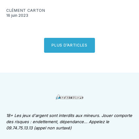
CLÉMENT CARTON
16 juin 2023
PLUS D’ARTICLES
18+ Les jeux d'argent sont interdits aux mineurs. Jouer comporte
des risques : endettement, dépendance... Appelez le
09.74.75.13.13 (appel non surtaxé)