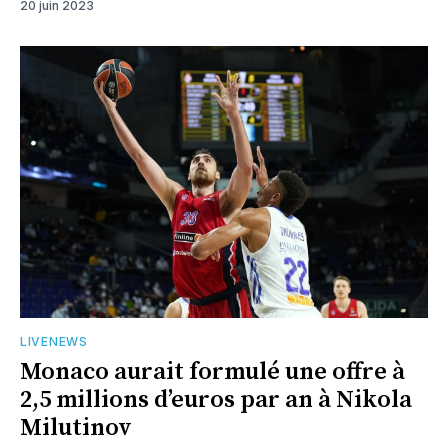
20 juin 2023
LIVENEWS
Monaco aurait formulé une offre à
2,5 millions d’euros par an à Nikola
Milutinov