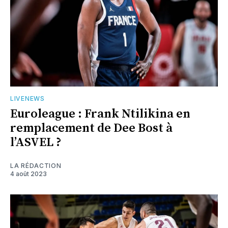
LIVENEWS
Euroleague : Frank Ntilikina en
remplacement de Dee Bost à
l’ASVEL ?
LA RÉDACTION
4 août 2023