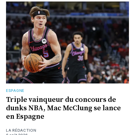
ESPAGNE
Triple vainqueur du concours de
dunks NBA, Mac McClung se lance
en Espagne
LA RÉDACTION