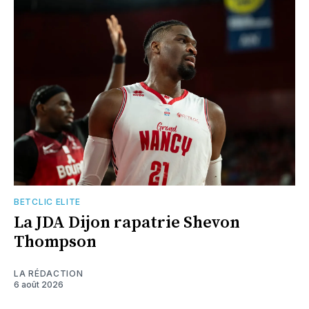
BETCLIC ELITE
La JDA Dijon rapatrie Shevon
Thompson
LA RÉDACTION
6 août 2026