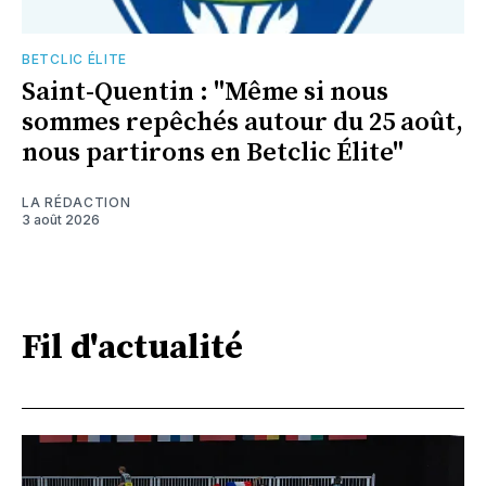
BETCLIC ÉLITE
Saint-Quentin : "Même si nous
sommes repêchés autour du 25 août,
nous partirons en Betclic Élite"
LA RÉDACTION
3 août 2026
Fil d'actualité