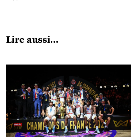
Lire aussi...