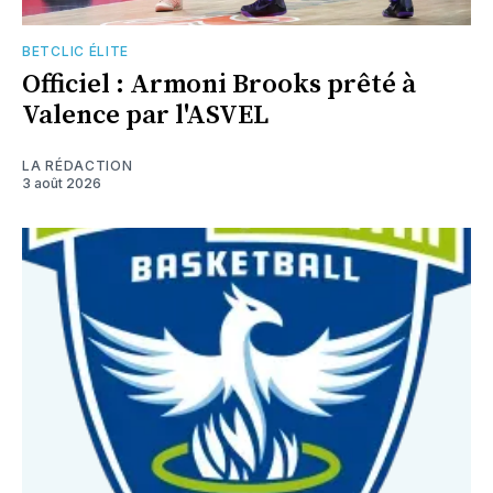
BETCLIC ÉLITE
Officiel : Armoni Brooks prêté à
Valence par l'ASVEL
LA RÉDACTION
3 août 2026