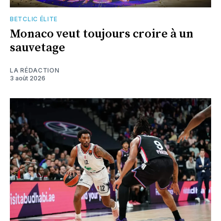
BETCLIC ÉLITE
Monaco veut toujours croire à un
sauvetage
LA RÉDACTION
3 août 2026