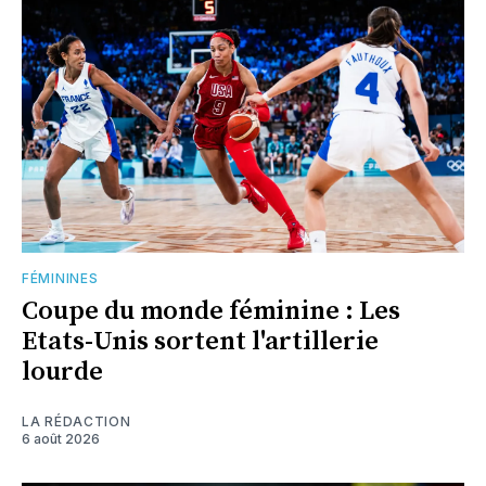
FÉMININES
Coupe du monde féminine : Les
Etats-Unis sortent l'artillerie
lourde
LA RÉDACTION
6 août 2026