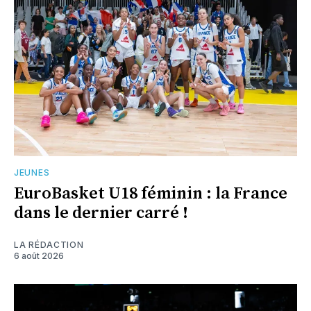
JEUNES
EuroBasket U18 féminin : la France
dans le dernier carré !
LA RÉDACTION
6 août 2026