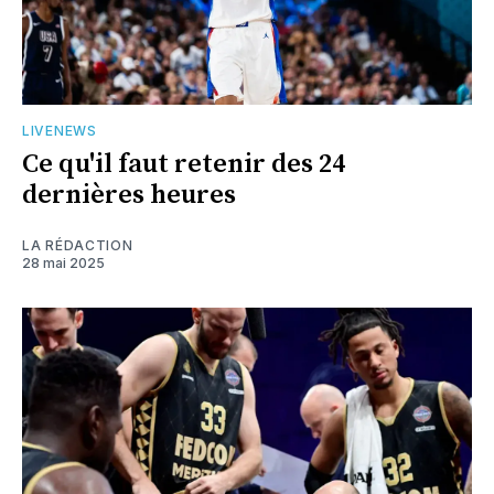
LIVENEWS
Ce qu'il faut retenir des 24
dernières heures
LA RÉDACTION
28 mai 2025