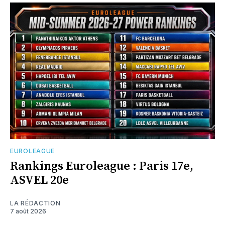
EUROLEAGUE
Rankings Euroleague : Paris 17e,
ASVEL 20e
LA RÉDACTION
7 août 2026