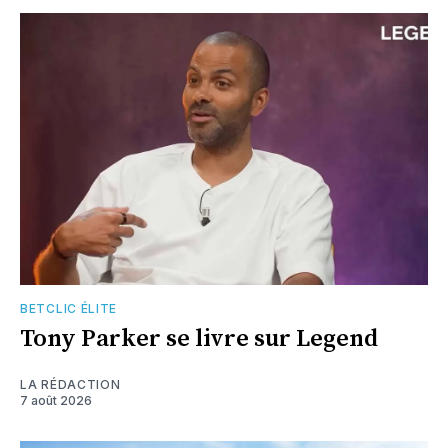
BETCLIC ÉLITE
Tony Parker se livre sur Legend
LA RÉDACTION
7 août 2026