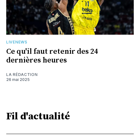
LIVENEWS
Ce qu'il faut retenir des 24
dernières heures
LA RÉDACTION
26 mai 2025
Fil d'actualité