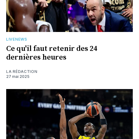
LIVENEWS
Ce qu'il faut retenir des 24
dernières heures
LA RÉDACTION
27 mai 2025