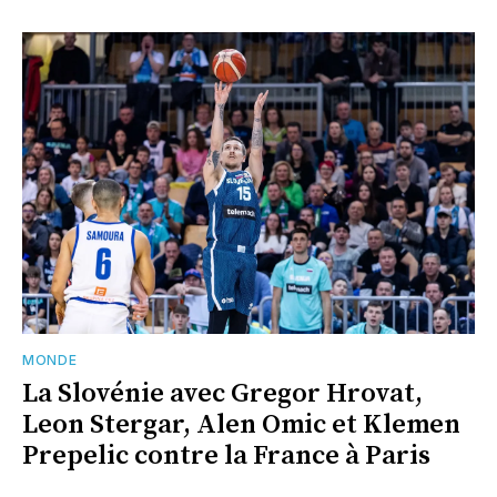
MONDE
La Slovénie avec Gregor Hrovat,
Leon Stergar, Alen Omic et Klemen
Prepelic contre la France à Paris