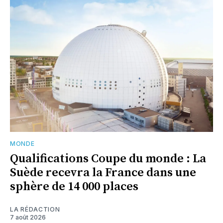
MONDE
Qualifications Coupe du monde : La
Suède recevra la France dans une
sphère de 14 000 places
LA RÉDACTION
7 août 2026