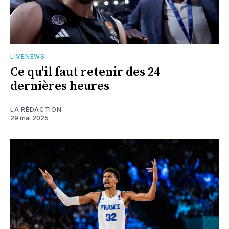
LIVENEWS
Ce qu'il faut retenir des 24
dernières heures
LA RÉDACTION
29 mai 2025