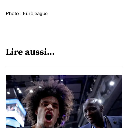
Photo : Euroleague
Lire aussi...