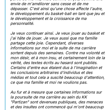
envie de m'améliorer sans cesse et de me
dépasser. C'est ainsi qu'une chose affecte l'autre,
le développement du basket-ball en tant que jeu et
le développement et la croissance de ma
personnalité.
Je veux continuer ainsi. Je veux jouer au basket et
j'ai hâte de jouer. Je veux aussi que ma famille
partage cette joie. Cependant, diverses
informations sur moi et la suite de ma carrière
sortent depuis des semaines. Contre ma volonté et
mon désir, et à mon insu, et certainement loin de la
vérité, des textes écrits au hasard sont publiés.
Certains d'entre eux étaient dus à l'imagination et
les conclusions arbitraires d'individus et des
médias et tout cela a suscité beaucoup d'attention,
ce que ma famille et moi ne voulions pas.
Au fur et à mesure que certaines informations sur
la poursuite de ma carrière au sein du KK
"Partizan" sont devenues publiques, des menaces
et des insultes ont commencé qui m'ont beaucoup