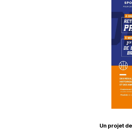
Un projet d