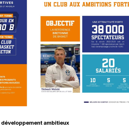
e développement ambitieux