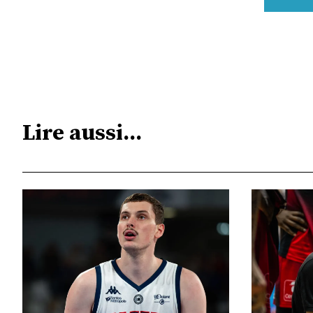
Lire aussi...