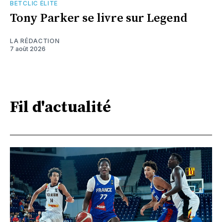
BETCLIC ÉLITE
Tony Parker se livre sur Legend
LA RÉDACTION
7 août 2026
Fil d'actualité