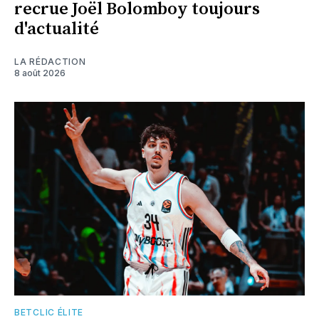
recrue Joël Bolomboy toujours
d'actualité
LA RÉDACTION
8 août 2026
BETCLIC ÉLITE