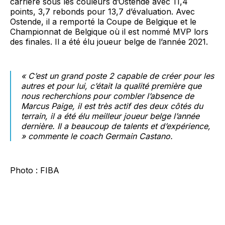
carrière sous les couleurs d’Ostende avec 11,4
points, 3,7 rebonds pour 13,7 d’évaluation. Avec
Ostende, il a remporté la Coupe de Belgique et le
Championnat de Belgique où il est nommé MVP lors
des finales. Il a été élu joueur belge de l’année 2021.
« C’est un grand poste 2 capable de créer pour les
autres et pour lui, c’était la qualité première que
nous recherchions pour combler l’absence de
Marcus Paige, il est très actif des deux côtés du
terrain, il a été élu meilleur joueur belge l’année
dernière. Il a beaucoup de talents et d’expérience
,
» commente le coach Germain Castano.
Photo : FIBA