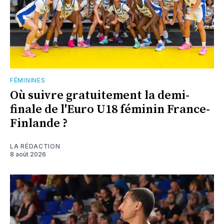
FÉMININES
Où suivre gratuitement la demi-
finale de l'Euro U18 féminin France-
Finlande ?
LA RÉDACTION
8 août 2026