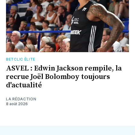
BETCLIC ÉLITE
ASVEL : Edwin Jackson rempile, la
recrue Joël Bolomboy toujours
d'actualité
LA RÉDACTION
8 août 2026