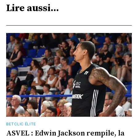
Lire aussi...
BETCLIC ÉLITE
ASVEL : Edwin Jackson rempile, la