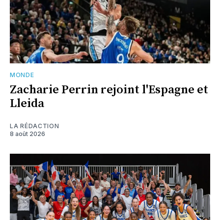
MONDE
Zacharie Perrin rejoint l'Espagne et
Lleida
LA RÉDACTION
8 août 2026