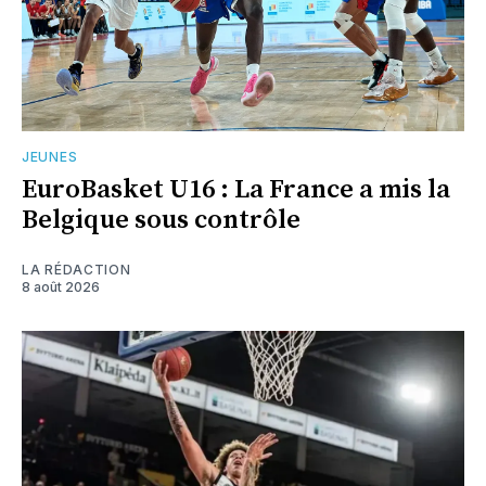
JEUNES
EuroBasket U16 : La France a mis la
Belgique sous contrôle
LA RÉDACTION
8 août 2026