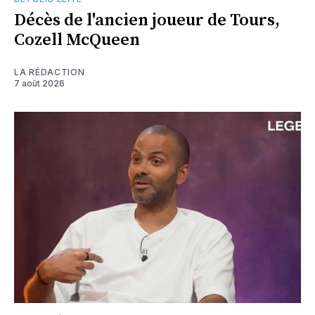
Décès de l'ancien joueur de Tours,
Cozell McQueen
LA RÉDACTION
7 août 2026