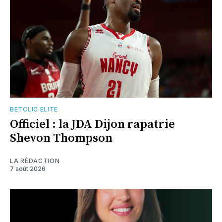
BETCLIC ELITE
Officiel : la JDA Dijon rapatrie
Shevon Thompson
LA RÉDACTION
7 août 2026