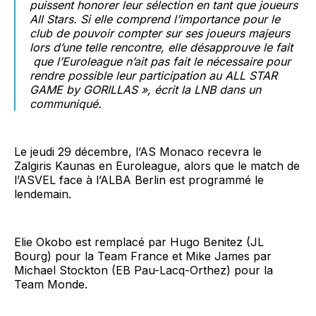
puissent honorer leur sélection en tant que joueurs
All Stars. Si elle comprend l’importance pour le
club de pouvoir compter sur ses joueurs majeurs
lors d’une telle rencontre, elle désapprouve le fait
que l’Euroleague n’ait pas fait le nécessaire pour
rendre possible leur participation au ALL STAR
GAME by GORILLAS », écrit la LNB dans un
communiqué.
Le jeudi 29 décembre, l’AS Monaco recevra le
Zalgiris Kaunas en Euroleague, alors que le match de
l’ASVEL face à l’ALBA Berlin est programmé le
lendemain.
Elie Okobo est remplacé par Hugo Benitez (JL
Bourg) pour la Team France et Mike James par
Michael Stockton (EB Pau-Lacq-Orthez) pour la
Team Monde.