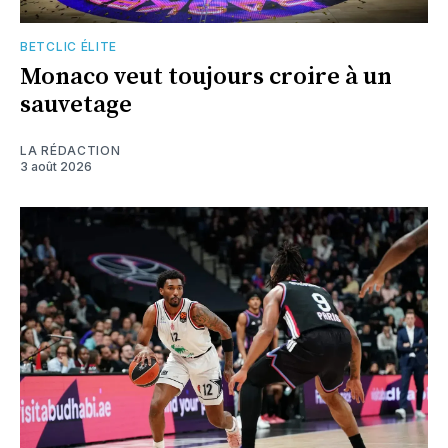
BETCLIC ÉLITE
Monaco veut toujours croire à un
sauvetage
LA RÉDACTION
3 août 2026