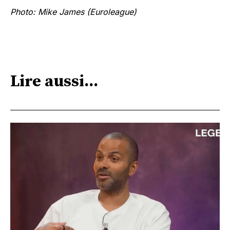
Photo: Mike James (Euroleague)
Lire aussi...