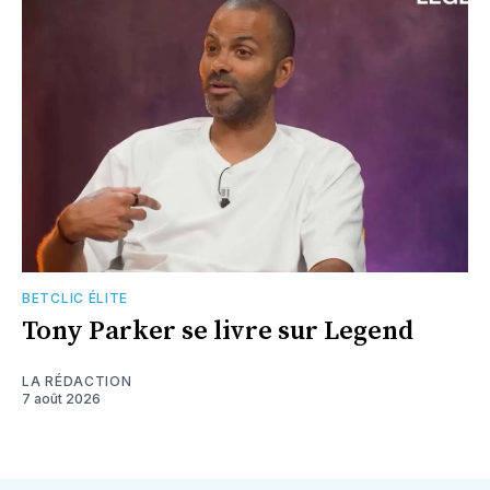
BETCLIC ÉLITE
Tony Parker se livre sur Legend
LA RÉDACTION
7 août 2026