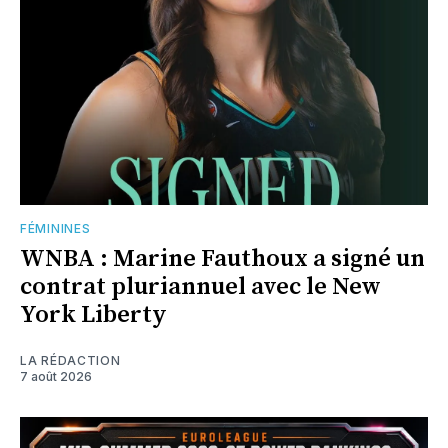
FÉMININES
WNBA : Marine Fauthoux a signé un
contrat pluriannuel avec le New
York Liberty
LA RÉDACTION
7 août 2026