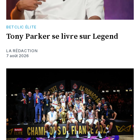
BETCLIC ÉLITE
Tony Parker se livre sur Legend
LA RÉDACTION
7 août 2026