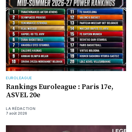
EUROLEAGUE
Rankings Euroleague : Paris 17e,
ASVEL 20e
LA RÉDACTION
7 août 2026