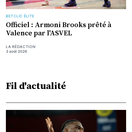
BETCLIC ÉLITE
Officiel : Armoni Brooks prêté à
Valence par l'ASVEL
LA RÉDACTION
3 août 2026
Fil d'actualité