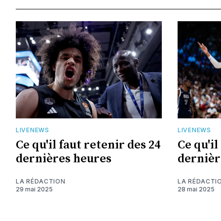
LIVENEWS
LIVENEWS
Ce qu'il faut retenir des 24
Ce qu'il
dernières heures
dernièr
LA RÉDACTION
LA RÉDACTI
29 mai 2025
28 mai 2025