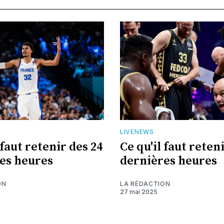
LIVENEWS
 faut retenir des 24
Ce qu'il faut reten
es heures
dernières heures
ON
LA RÉDACTION
27 mai 2025