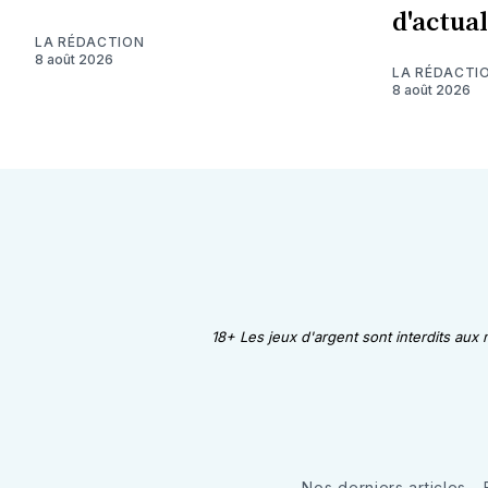
d'actual
LA RÉDACTION
8 août 2026
LA RÉDACTI
8 août 2026
18+ Les jeux d'argent sont interdits aux
Nos derniers articles