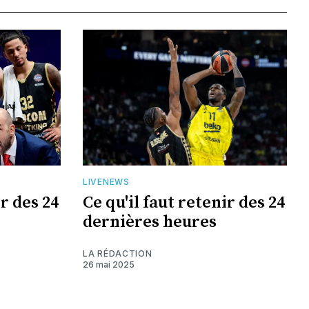
LIVENEWS
ir des 24
Ce qu'il faut retenir des 24
dernières heures
LA RÉDACTION
26 mai 2025