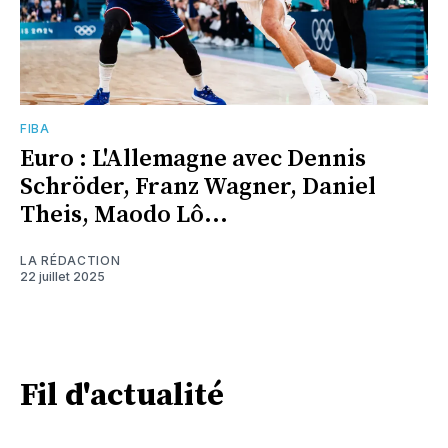
FIBA
Euro : L'Allemagne avec Dennis
Schröder, Franz Wagner, Daniel
Theis, Maodo Lô...
LA RÉDACTION
22 juillet 2025
Fil d'actualité