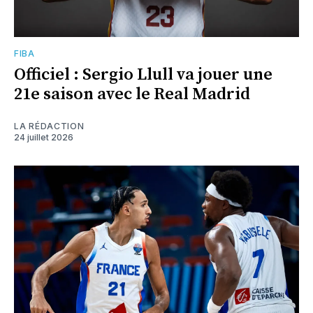
FIBA
Officiel : Sergio Llull va jouer une
21e saison avec le Real Madrid
LA RÉDACTION
24 juillet 2026