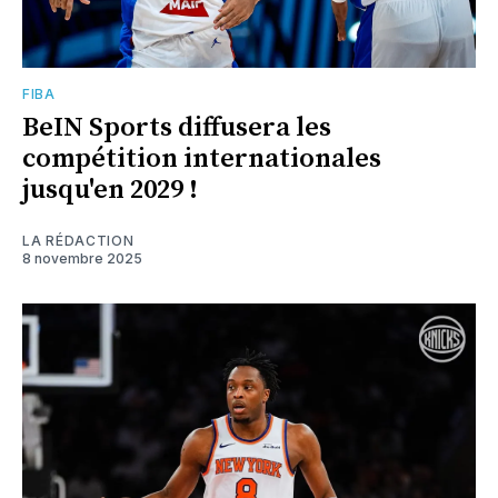
FIBA
BeIN Sports diffusera les
compétition internationales
jusqu'en 2029 !
LA RÉDACTION
8 novembre 2025