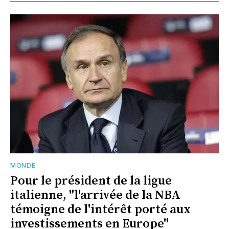
MONDE
Pour le président de la ligue
italienne, "l'arrivée de la NBA
témoigne de l'intérêt porté aux
investissements en Europe"