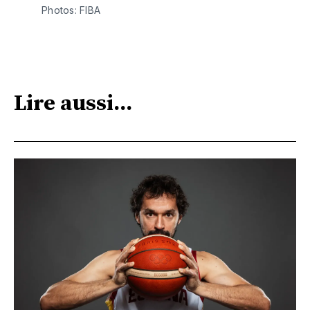
Photos: FIBA
Lire aussi...