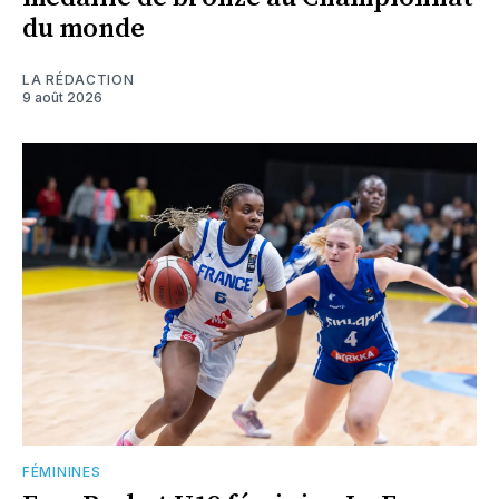
du monde
LA RÉDACTION
9 août 2026
FÉMININES