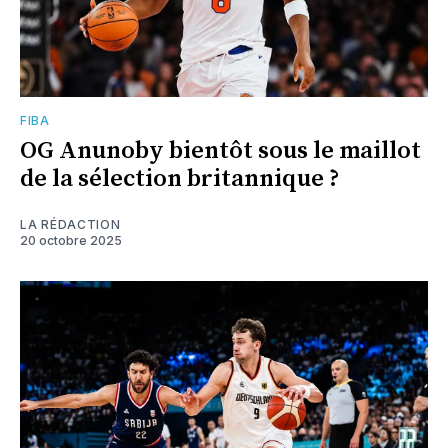
FIBA
OG Anunoby bientôt sous le maillot
de la sélection britannique ?
LA RÉDACTION
20 octobre 2025