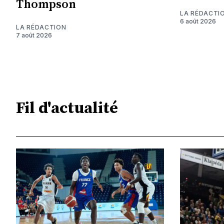
Thompson
LA RÉDACTI
6 août 2026
LA RÉDACTION
7 août 2026
Fil d'actualité