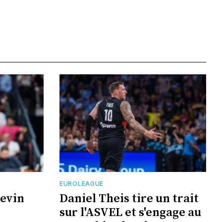
EUROLEAGUE
Kevin
Daniel Theis tire un trait
sur l'ASVEL et s'engage au