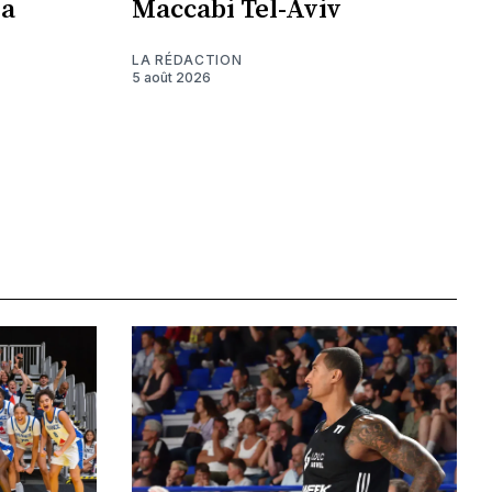
la
Maccabi Tel-Aviv
LA RÉDACTION
5 août 2026