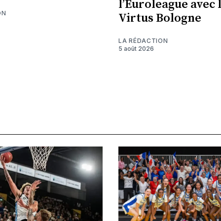
l’Euroleague avec 
ON
Virtus Bologne
LA RÉDACTION
5 août 2026