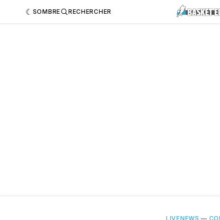
SOMBRE
RECHERCHER
LIVENEWS
—
CO