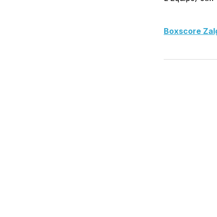
Boxscore Zal