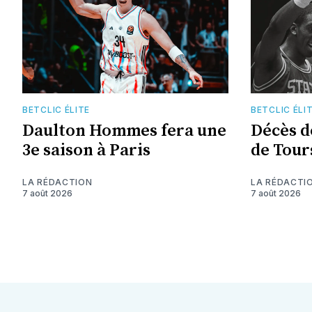
BETCLIC ÉLITE
BETCLIC ÉLI
Daulton Hommes fera une
Décès d
3e saison à Paris
de Tour
LA RÉDACTION
LA RÉDACTI
7 août 2026
7 août 2026