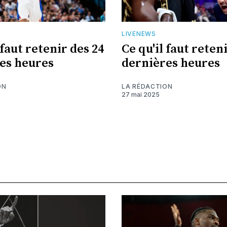
LIVENEWS
 faut retenir des 24
Ce qu'il faut reten
es heures
dernières heures
ON
LA RÉDACTION
27 mai 2025