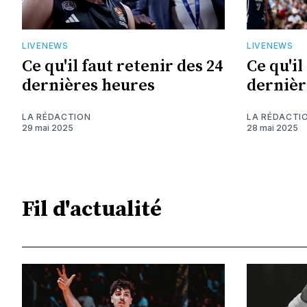
LIVENEWS
LIVENEWS
Ce qu'il faut retenir des 24
Ce qu'il
dernières heures
dernièr
LA RÉDACTION
LA RÉDACTI
29 mai 2025
28 mai 2025
Fil d'actualité