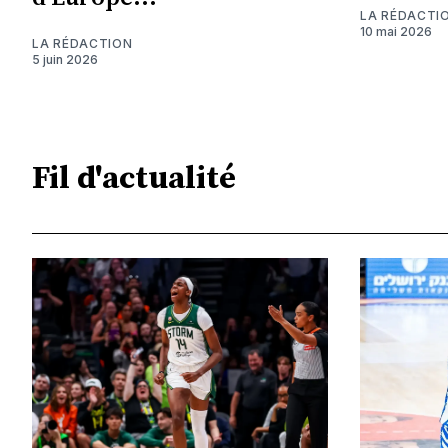
LA RÉDACTI
10 mai 2026
LA RÉDACTION
5 juin 2026
Fil d'actualité