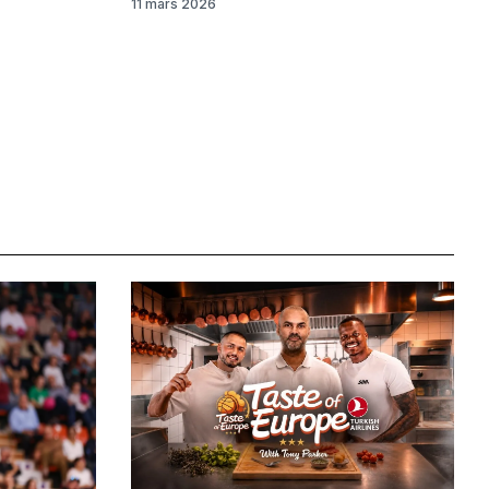
11 mars 2026