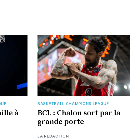
GUE
BASKETBALL CHAMPIONS LEAGUE
ille à
BCL : Chalon sort par la
grande porte
LA RÉDACTION