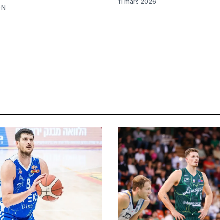
11 mars 2026
ON