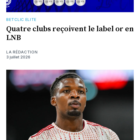
BETCLIC ELITE
Quatre clubs reçoivent le label or en
LNB
LA RÉDACTION
3 juillet 2026