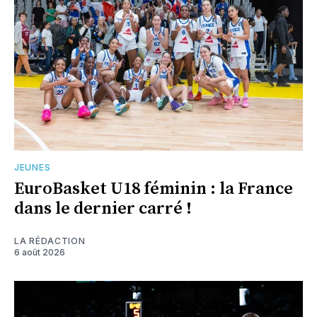
JEUNES
EuroBasket U18 féminin : la France
dans le dernier carré !
LA RÉDACTION
6 août 2026