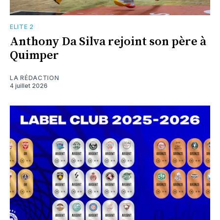
ELITE 2
Anthony Da Silva rejoint son père à
Quimper
LA RÉDACTION
4 juillet 2026