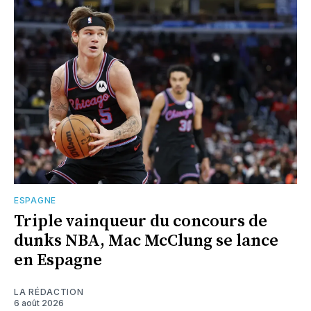
ESPAGNE
Triple vainqueur du concours de
dunks NBA, Mac McClung se lance
en Espagne
LA RÉDACTION
6 août 2026