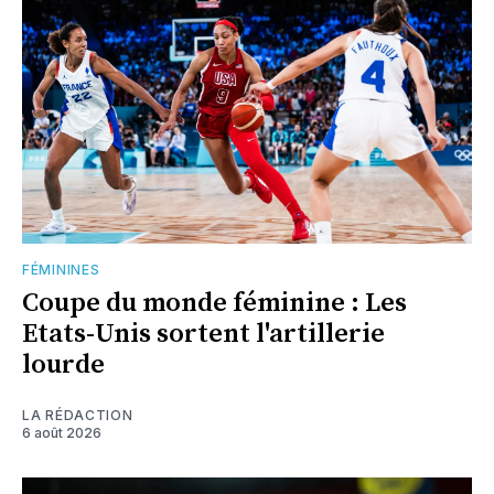
FÉMININES
Coupe du monde féminine : Les
Etats-Unis sortent l'artillerie
lourde
LA RÉDACTION
6 août 2026