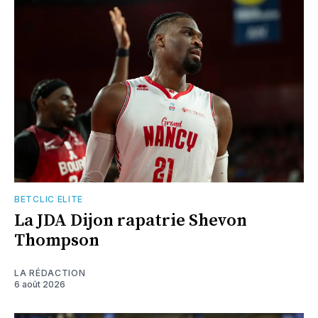
BETCLIC ELITE
La JDA Dijon rapatrie Shevon
Thompson
LA RÉDACTION
6 août 2026