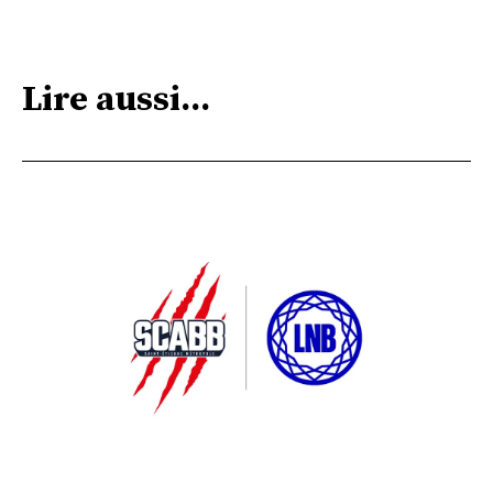
Lire aussi...