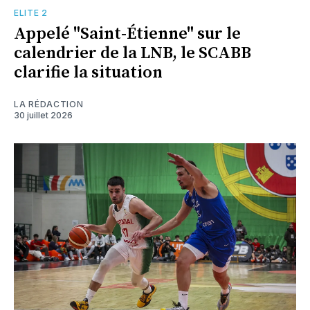
ELITE 2
Appelé "Saint-Étienne" sur le
calendrier de la LNB, le SCABB
clarifie la situation
LA RÉDACTION
30 juillet 2026