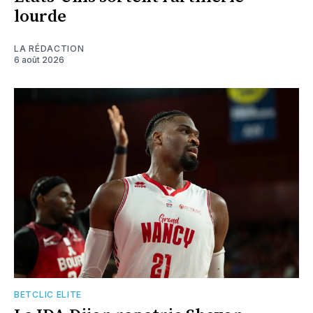
lourde
LA RÉDACTION
6 août 2026
BETCLIC ELITE