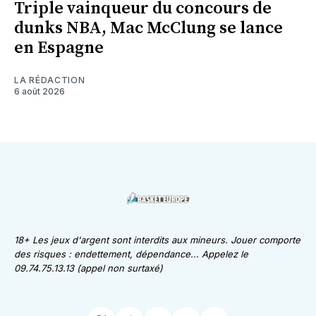
Triple vainqueur du concours de
dunks NBA, Mac McClung se lance
en Espagne
LA RÉDACTION
6 août 2026
18+ Les jeux d'argent sont interdits aux mineurs. Jouer comporte
des risques : endettement, dépendance... Appelez le
09.74.75.13.13 (appel non surtaxé)