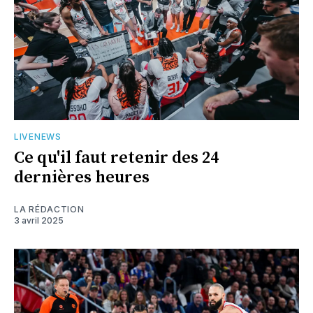
LIVENEWS
Ce qu'il faut retenir des 24
dernières heures
LA RÉDACTION
3 avril 2025