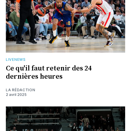
LIVENEWS
Ce qu'il faut retenir des 24
dernières heures
LA RÉDACTION
2 avril 2025