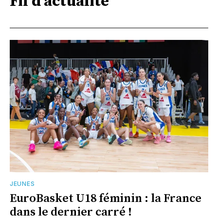
Fil d'actualité
JEUNES
EuroBasket U18 féminin : la France
dans le dernier carré !