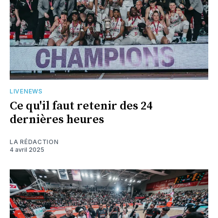
LIVENEWS
Ce qu'il faut retenir des 24
dernières heures
LA RÉDACTION
4 avril 2025