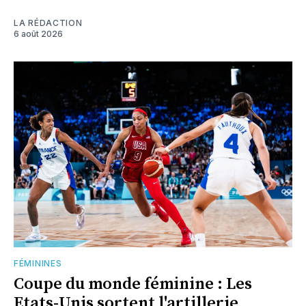
LA RÉDACTION
6 août 2026
FÉMININES
Coupe du monde féminine : Les
Etats-Unis sortent l'artillerie