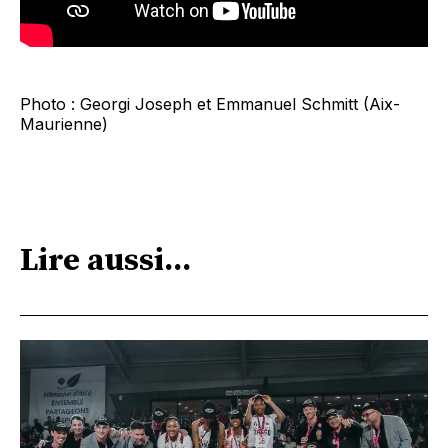
Photo : Georgi Joseph et Emmanuel Schmitt (Aix-
Maurienne)
Lire aussi...