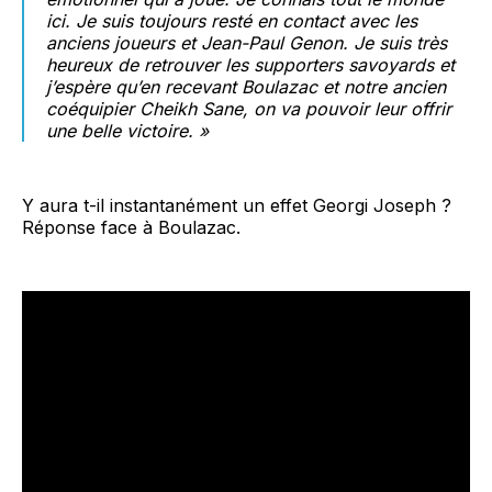
ici. Je suis toujours resté en contact avec les
anciens joueurs et Jean-Paul Genon. Je suis très
heureux de retrouver les supporters savoyards et
j’espère qu’en recevant Boulazac et notre ancien
coéquipier Cheikh Sane, on va pouvoir leur offrir
une belle victoire. »
Y aura t-il instantanément un effet Georgi Joseph ?
Réponse face à Boulazac.