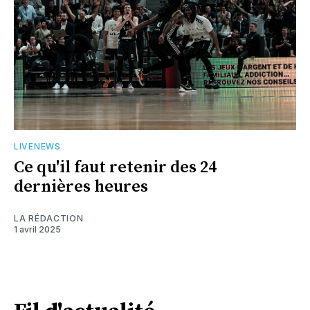
LIVENEWS
Ce qu'il faut retenir des 24
dernières heures
LA RÉDACTION
1 avril 2025