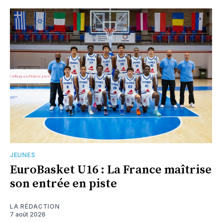
JEUNES
EuroBasket U16 : La France maîtrise
son entrée en piste
LA RÉDACTION
7 août 2026