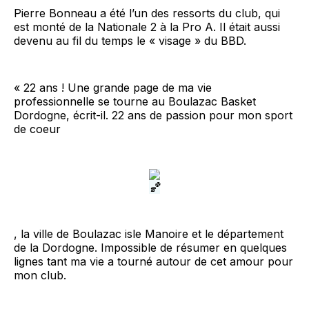
Pierre Bonneau a été l’un des ressorts du club, qui
est monté de la Nationale 2 à la Pro A. Il était aussi
devenu au fil du temps le « visage » du BBD.
« 22 ans ! Une grande page de ma vie
professionnelle se tourne au Boulazac Basket
Dordogne, écrit-il. 22 ans de passion pour mon sport
de coeur
, la ville de Boulazac isle Manoire et le département
de la Dordogne. Impossible de résumer en quelques
lignes tant ma vie a tourné autour de cet amour pour
mon club.