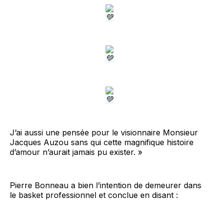
J’ai aussi une pensée pour le visionnaire Monsieur
Jacques Auzou sans qui cette magnifique histoire
d’amour n’aurait jamais pu exister. »
Pierre Bonneau a bien l’intention de demeurer dans
le basket professionnel et conclue en disant :