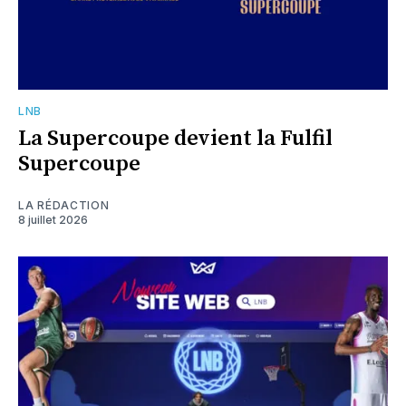
LNB
La Supercoupe devient la Fulfil
Supercoupe
LA RÉDACTION
8 juillet 2026