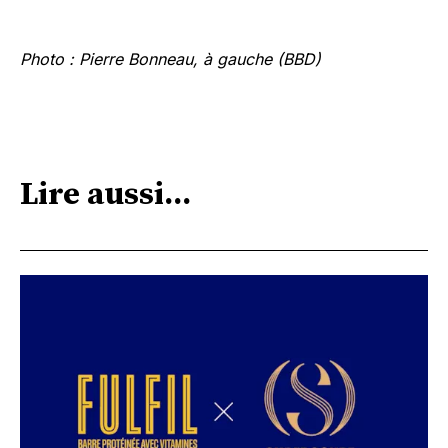
Photo : Pierre Bonneau, à gauche (BBD)
Lire aussi...