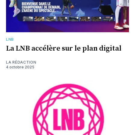
LNB
La LNB accélère sur le plan digital
LA RÉDACTION
4 octobre 2025