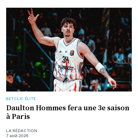
BETCLIC ÉLITE
Daulton Hommes fera une 3e saison
à Paris
LA RÉDACTION
7 août 2026