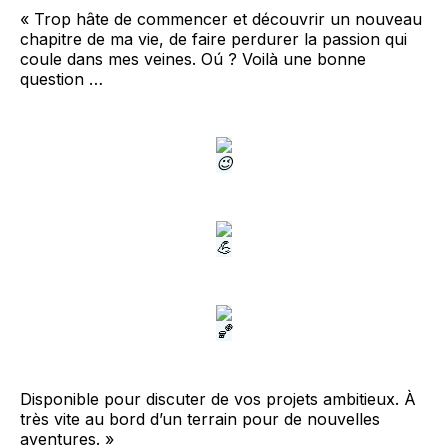
« Trop hâte de commencer et découvrir un nouveau
chapitre de ma vie, de faire perdurer la passion qui
coule dans mes veines. Oú ? Voilà une bonne
question …
Disponible pour discuter de vos projets ambitieux. À
très vite au bord d’un terrain pour de nouvelles
aventures. »