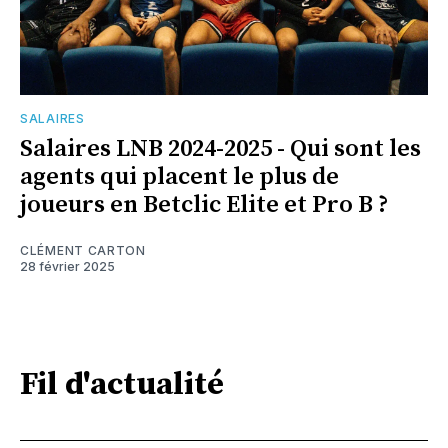
SALAIRES
Salaires LNB 2024-2025 - Qui sont les
agents qui placent le plus de
joueurs en Betclic Elite et Pro B ?
CLÉMENT CARTON
28 février 2025
Fil d'actualité