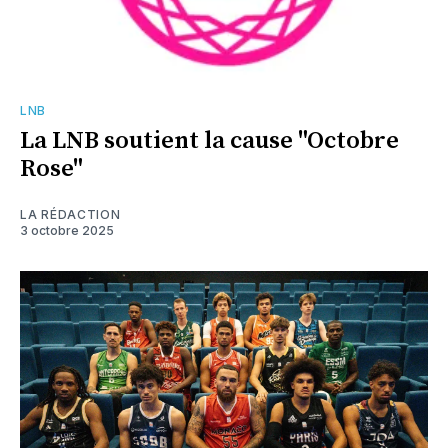
LNB
La LNB soutient la cause "Octobre
Rose"
LA RÉDACTION
3 octobre 2025