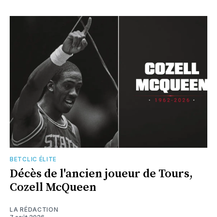
BETCLIC ÉLITE
Décès de l'ancien joueur de Tours,
Cozell McQueen
LA RÉDACTION