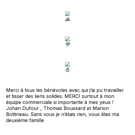
Merci à tous les bénévoles avec qui j’ai pu travailler
et tisser des liens solides. MERCI surtout à mon
équipe commerciale si importante à mes yeux !
Johan Dufour , Thomas Boussard et Marion
Bottineau. Sans vous je n’étais rien, vous êtes ma
deuxième famille