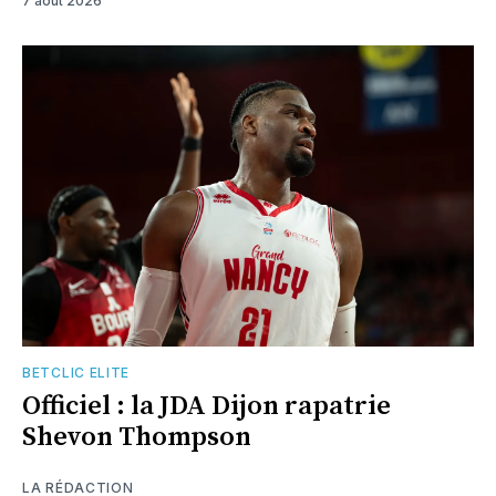
7 août 2026
BETCLIC ELITE
Officiel : la JDA Dijon rapatrie
Shevon Thompson
LA RÉDACTION